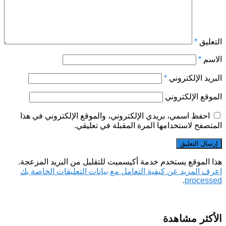
التعليق
*
الاسم
*
البريد الإلكتروني
*
الموقع الإلكتروني
احفظ اسمي، بريدي الإلكتروني، والموقع الإلكتروني في هذا
المتصفح لاستخدامها المرة المقبلة في تعليقي.
هذا الموقع يستخدم خدمة أكيسميت للتقليل من البريد المزعجة.
اعرف المزيد عن كيفية التعامل مع بيانات التعليقات الخاصة بك
.
processed
الأكثر مشاهدة