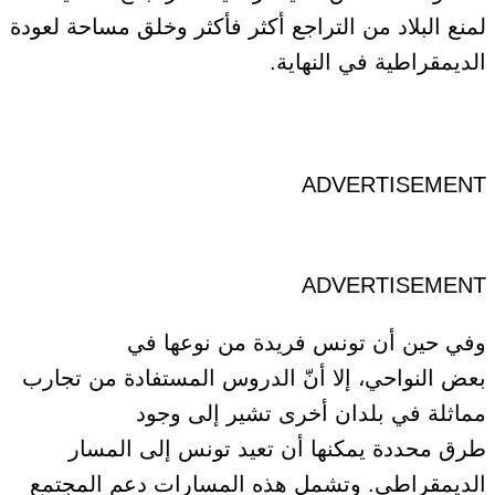
لمنع البلاد من التراجع أكثر فأكثر وخلق مساحة لعودة
الديمقراطية
في النهاية
.
ADVERTISEMENT
ADVERTISEMENT
وفي حين أن تونس فريدة من نوعها في
بعض
النواحي
، إلا أنّ
الدروس المستفادة
من تجارب
مماثلة في بلدان أخرى تشير إلى وجود
طرق
محددة
يمكنها أن تعيد تونس إلى المسار
الديمقراطي. وتشمل هذه المسارات دعم المجتمع