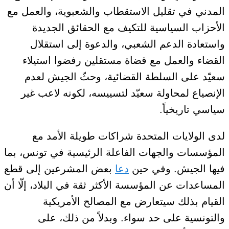
المدني في تقليل الاستقطاب والشعبوية، والعمل مع
الأحزاب السياسية للتكيف مع الحقائق الجديدة
واستعادة الدعم الشعبي، والدعوة إلى استقلال
القضاء والعمل مع قضاة مستقلين رفضوا استيلاء
سعيّد على السلطة القضائية، وحثّ الجيش لعدم
الإنصياع لمحاولة سعيّد لتسييسه، لكونه لاعب غير
سياسي تاريخياً.
لدى الولايات المتحدة شراكات
طويلة الأمد
مع
المؤسسات والجهات الفاعلة الرئيسية في تونس، بما
فيها الجيش. وفي حين
دعا
بعض المشرعين إلى قطع
المساعدات عن
المؤسسة الأكثر ثقة
في البلاد، إلّا أن
القيام بذلك سيتعارض مع المصالح الأمريكية
والتونسية على حد سواء. وبدلاً من ذلك، على