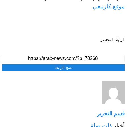
موقع كارنيغي
.
الرابط المختصر
نسخ الرابط
قسم التحرير
أخبار
ذات صلة