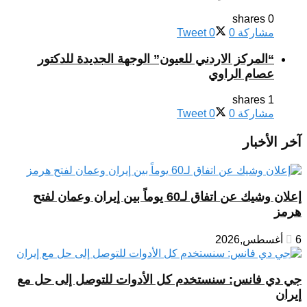
0 shares
مشاركة
0
0
Tweet
“المركز الاردني للعيون” الوجهة الجديدة للدكتور
عصام الراوي
1 shares
مشاركة
0
0
Tweet
آخر الأخبار
إعلان وشيك عن اتفاق لـ60 يوماً بين إيران وعمان لفتح
هرمز
6 أغسطس,2026
جي دي فانس: سنستخدم كل الأدوات للتوصل إلى حل مع
إيران