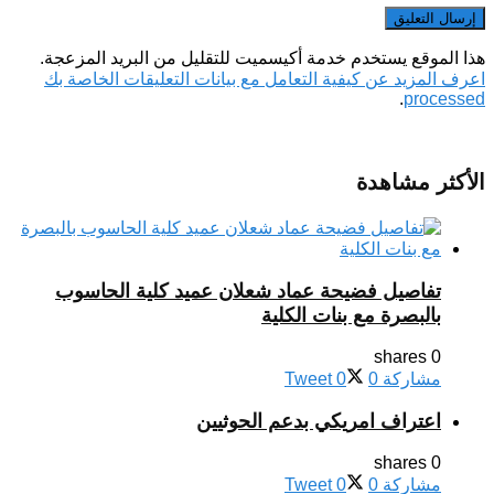
هذا الموقع يستخدم خدمة أكيسميت للتقليل من البريد المزعجة.
اعرف المزيد عن كيفية التعامل مع بيانات التعليقات الخاصة بك
.
processed
الأكثر مشاهدة
تفاصيل فضيحة عماد شعلان عميد كلية الحاسوب
بالبصرة مع بنات الكلية
0 shares
مشاركة
0
0
Tweet
اعتراف امريكي بدعم الحوثيين
0 shares
مشاركة
0
0
Tweet