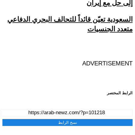
إلى حل مع إيران
السعودية تعيّن قائداً للتحالف البحري الدفاعي
متعدد الجنسيات
ADVERTISEMENT
الرابط المختصر
نسخ الرابط