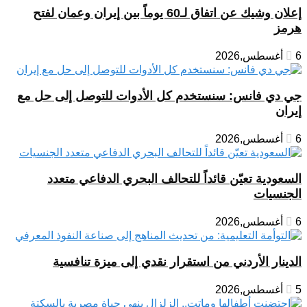
إعلان وشيك عن اتفاق لـ60 يوماً بين إيران وعمان لفتح
هرمز
6 أغسطس,2026
جي دي فانس: سنستخدم كل الأدوات للتوصل إلى حل مع
إيران
6 أغسطس,2026
السعودية تعيّن قائداً للتحالف البحري الدفاعي متعدد
الجنسيات
6 أغسطس,2026
الدينار الأردني من استقرار نقدي إلى ميزة تنافسية
5 أغسطس,2026