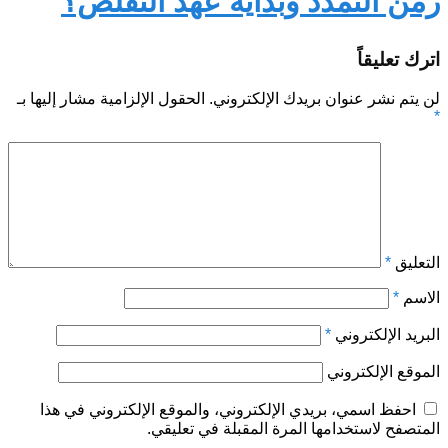
زمن التمدد وبداية عهد التقلّص؟
اترك تعليقاً
لن يتم نشر عنوان بريدك الإلكتروني.
الحقول الإلزامية مشار إليها بـ
*
التعليق
*
الاسم
*
البريد الإلكتروني
*
الموقع الإلكتروني
احفظ اسمي، بريدي الإلكتروني، والموقع الإلكتروني في هذا
المتصفح لاستخدامها المرة المقبلة في تعليقي.