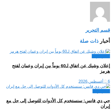
قسم التحرير
أخبار
ذات صلة
أخبار عربية
إعلان وشيك عن اتفاق لـ60 يوماً بين إيران وعمان لفتح
هرمز
6 أغسطس,2026
اخبار دولية
جي دي فانس: سنستخدم كل الأدوات للتوصل إلى حل مع
إيران