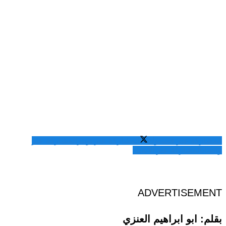
المشاركة عبر فيسبوك
المشاركة عبر تويتر
المشاركة عبر
واتساب
المشاركة عبر الايميل
ADVERTISEMENT
بقلم: ابو ابراهيم العنزي