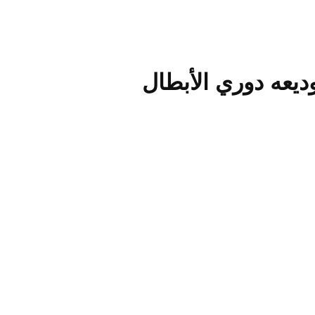
ديعه دوري الأبطال