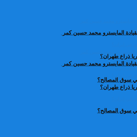
قيادة المايسترو محمد حسين كمر
يا ذراع طهران؟
قيادة المايسترو محمد حسين كمر
 في سوق المصالح؟
يا ذراع طهران؟
 في سوق المصالح؟