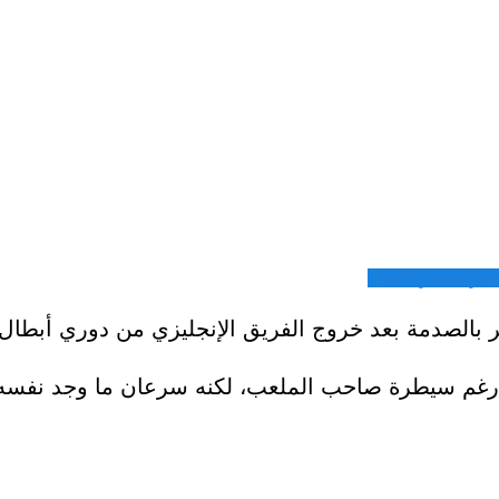
شاركة عبر الايميل
 بالصدمة بعد خروج الفريق الإنجليزي من دوري أبطال أ