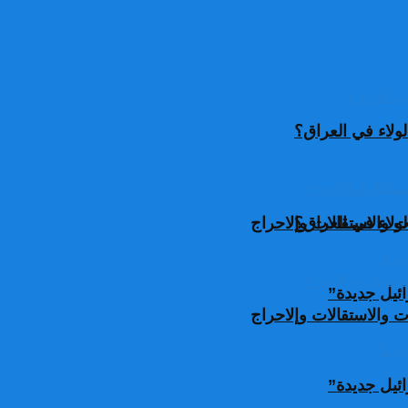
ولاء في العراق؟
ولاء في العراق؟
 والاستقالات وإلاحراج
ئيل جديدة”
 والاستقالات وإلاحراج
ئيل جديدة”