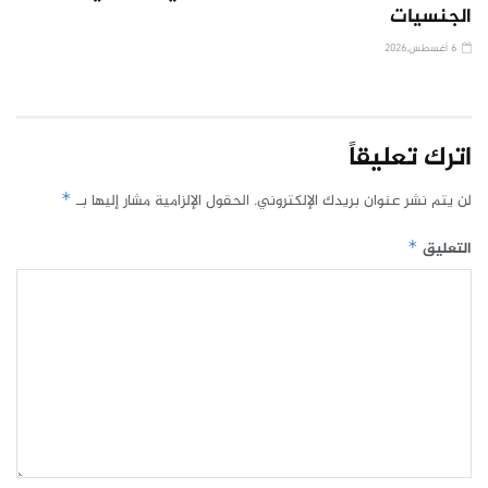
الجنسيات
6 أغسطس,2026
اترك تعليقاً
لن يتم نشر عنوان بريدك الإلكتروني.
الحقول الإلزامية مشار إليها بـ
*
التعليق
*