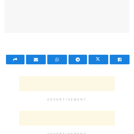
ADVERTISEMENT
ADVERTISEMENT