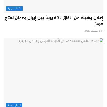
أخبار عربية
إعلان وشيك عن اتفاق لـ60 يوماً بين إيران وعمان لفتح
هرمز
6 أغسطس,2026
اخبار دولية