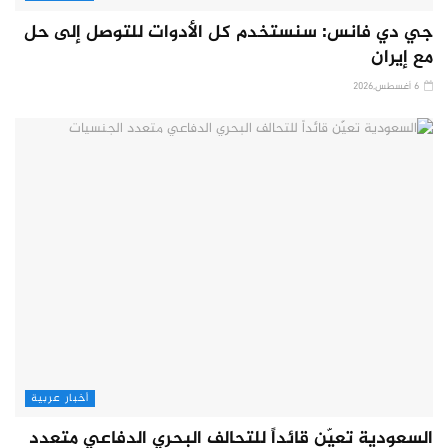
جي دي فانس: سنستخدم كل الأدوات للتوصل إلى حل
مع إيران
6 أغسطس,2026
أخبار عربية
السعودية تعيّن قائداً للتحالف البحري الدفاعي متعدد