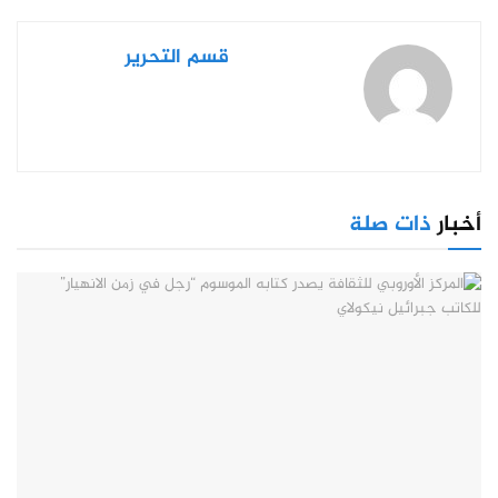
قسم التحرير
أخبار
ذات صلة