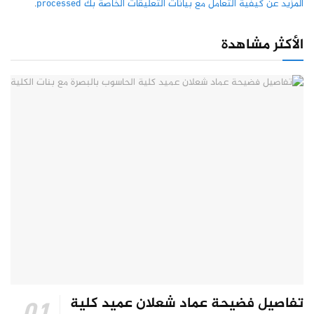
المزيد عن كيفية التعامل مع بيانات التعليقات الخاصة بك processed
.
الأكثر مشاهدة
تفاصيل فضيحة عماد شعلان عميد كلية