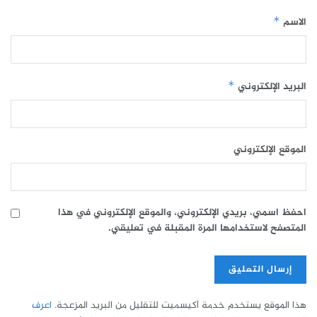
الاسم
*
البريد الإلكتروني
*
الموقع الإلكتروني
احفظ اسمي، بريدي الإلكتروني، والموقع الإلكتروني في هذا
المتصفح لاستخدامها المرة المقبلة في تعليقي.
هذا الموقع يستخدم خدمة أكيسميت للتقليل من البريد المزعجة.
اعرف