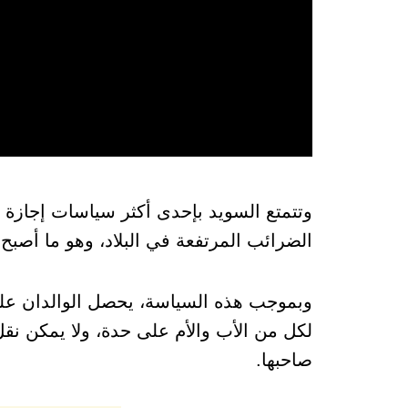
وتتمتع السويد بإحدى أكثر سياسات إجازة الو
الضرائب المرتفعة في البلاد، وهو ما أصبح 
لكل من الأب والأم على حدة، ولا يمكن نقل 
صاحبها.