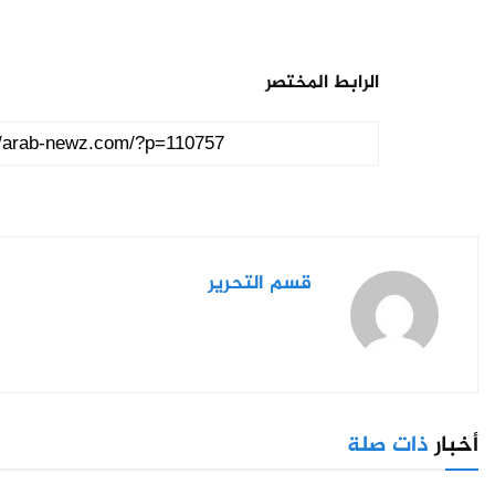
الرابط المختصر
قسم التحرير
أخبار
ذات صلة