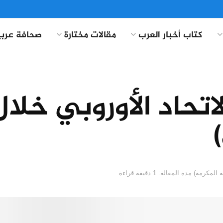
كتاب أخبار العرب
مقالات مختارة
صحافة عربي
تحاد الأوروبي خلال
مدة المقالة: 1 دقيقة قراءة