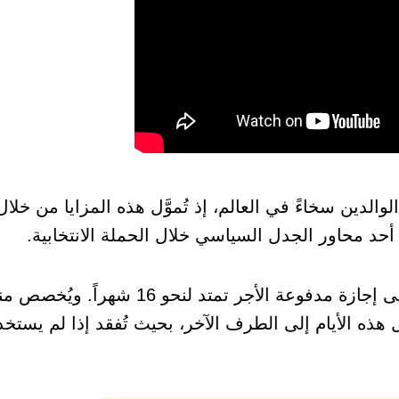
الدين سخاءً في العالم، إذ تُموَّل هذه المزايا من خلال
أحد محاور الجدل السياسي خلال الحملة الانتخابية.
هذه الأيام إلى الطرف الآخر، بحيث تُفقد إذا لم يستخد