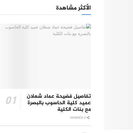
الأكثر مشاهدة
تفاصيل فضيحة عماد شعلان
عميد كلية الحاسوب بالبصرة
مع بنات الكلية
0 SHARES