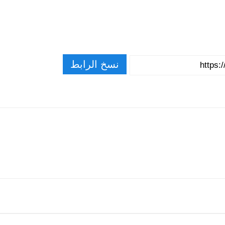
نسخ الرابط