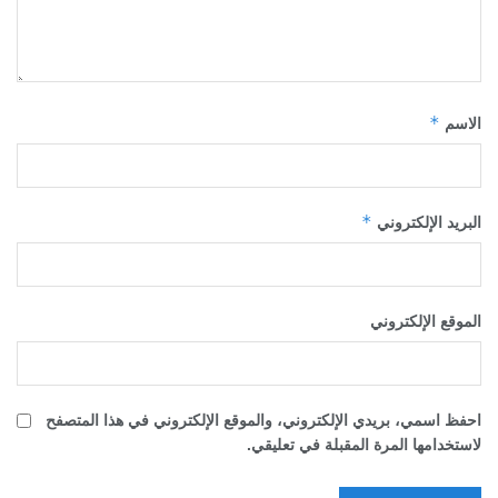
*
الاسم
*
البريد الإلكتروني
الموقع الإلكتروني
احفظ اسمي، بريدي الإلكتروني، والموقع الإلكتروني في هذا المتصفح
لاستخدامها المرة المقبلة في تعليقي.