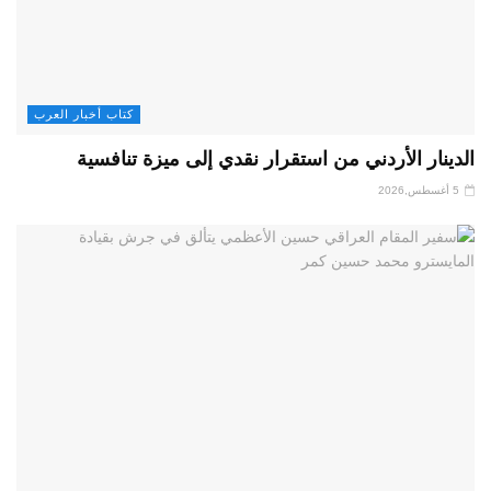
كتاب أخبار العرب
الدينار الأردني من استقرار نقدي إلى ميزة تنافسية
5 أغسطس,2026