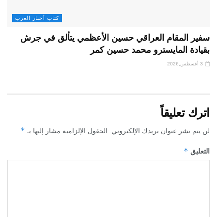
كتاب أخبار العرب
سفير المقام العراقي حسين الأعظمي يتألق في جرش
بقيادة المايسترو محمد حسين كمر
3 أغسطس,2026
اترك تعليقاً
*
لن يتم نشر عنوان بريدك الإلكتروني.
الحقول الإلزامية مشار إليها بـ
*
التعليق