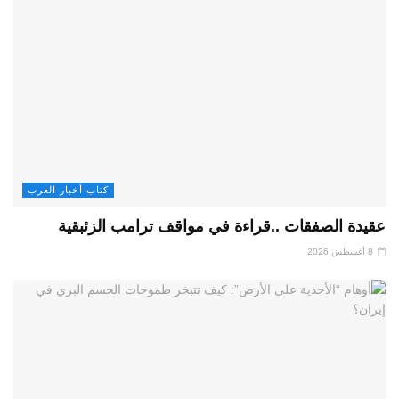
كتاب أخبار العرب
عقيدة الصفقات ..قراءة في مواقف ترامب الزئبقية
8 أغسطس,2026