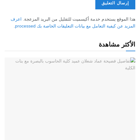
هذا الموقع يستخدم خدمة أكيسميت للتقليل من البريد المزعجة.
اعرف
المزيد عن كيفية التعامل مع بيانات التعليقات الخاصة بك processed
.
الأكثر مشاهدة