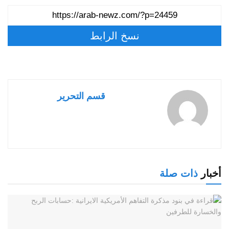
نسخ الرابط
قسم التحرير
أخبار
ذات صلة