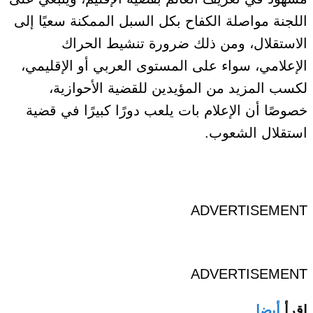
اللجنة مواصلة الكفاح بكل السبل الممكنة سعيًا إلى
الاستقلال، ومن ذلك ضرورة تنشيط الحراك
الإعلامي، سواء على المستوى العربي أو الإقليمي،
لكسب المزيد من المؤيدين للقضية الأحوازية،
خصوصًا أن الإعلام بات يلعب دورًا كبيرًا في قضية
استقلال الشعوب.
ADVERTISEMENT
ADVERTISEMENT
اقرأ
أيضا