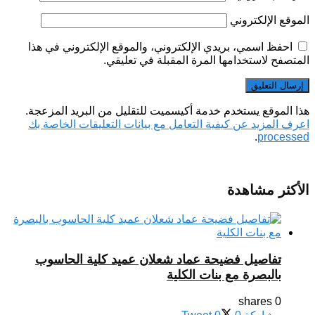
الموقع الإلكتروني
احفظ اسمي، بريدي الإلكتروني، والموقع الإلكتروني في هذا
المتصفح لاستخدامها المرة المقبلة في تعليقي.
هذا الموقع يستخدم خدمة أكيسميت للتقليل من البريد المزعجة.
اعرف المزيد عن كيفية التعامل مع بيانات التعليقات الخاصة بك
.
processed
الأكثر مشاهدة
تفاصيل فضيحة عماد شعلان عميد كلية الحاسوب
بالبصرة مع بنات الكلية
0 shares