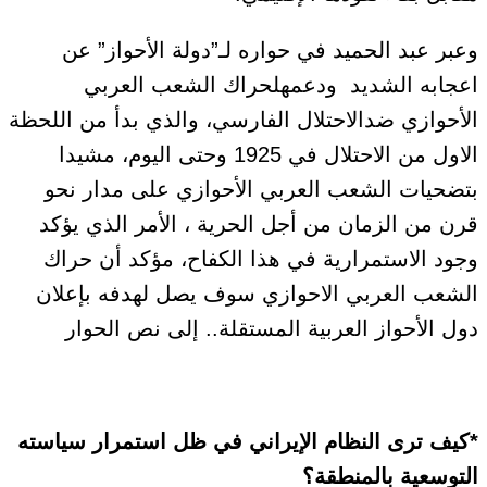
وعبر عبد الحميد في حواره لـ”دولة الأحواز” عن
اعجابه الشديد ودعمهلحراك الشعب العربي
الأحوازي ضدالاحتلال الفارسي، والذي بدأ من اللحظة
الاول من الاحتلال في 1925 وحتى اليوم، مشيدا
بتضحيات الشعب العربي الأحوازي على مدار نحو
قرن من الزمان من أجل الحرية ، الأمر الذي يؤكد
وجود الاستمرارية في هذا الكفاح، مؤكد أن حراك
الشعب العربي الاحوازي سوف يصل لهدفه بإعلان
دول الأحواز العربية المستقلة.. إلى نص الحوار
*كيف ترى النظام الإيراني في ظل استمرار سياسته
التوسعية بالمنطقة؟