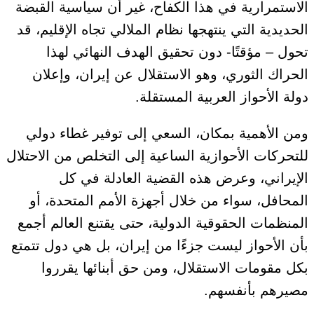
الاستمرارية في هذا الكفاح، غير أن سياسية القبضة
الحديدية التي ينتهجها نظام الملالي تجاه الإقليم، قد
تحول – مؤقتًا- دون تحقيق الهدف النهائي لهذا
الحراك الثوري، وهو الاستقلال عن إيران، وإعلان
دولة الأحواز العربية المستقلة.
ومن الأهمية بمكان، السعي إلى توفير غطاء دولي
للتحركات الأحوازية الساعية إلى التخلص من الاحتلال
الإيراني، وعرض هذه القضية العادلة في كل
المحافل، سواء من خلال أجهزة الأمم المتحدة، أو
المنظمات الحقوقية الدولية، حتى يقتنع العالم أجمع
بأن الأحواز ليست جزءًا من إيران، بل هي دول تتمتع
بكل مقومات الاستقلال، ومن حق أبنائها يقرروا
مصيرهم بأنفسهم.