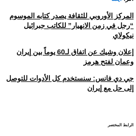
المركز الأوروبي للثقافة يصدر كتابه الموسوم
“رجل في زمن الانهيار” للكاتب جبرائيل
نيكولاي
إعلان وشيك عن اتفاق لـ60 يوماً بين إيران
وعمان لفتح هرمز
جي دي فانس: سنستخدم كل الأدوات للتوصل
إلى حل مع إيران
الرابط المختصر