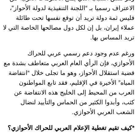
الاعتراف رسميا بـ “اللجنة التنفيذية لدولة الأحواز”،
فليس ثمة دولة تريد أن توقع نفسها تحت طائلة
عملاء إيران، بل إن لكل دول مصالحها الخاصة التي لا
تريد المساس بها.
ورغم عدم وجود دعم رسمي عربي للحراك
الأحوازي، فإن الرأي العام العربي متعاطف بشدة مع
قضية استقلال الأحواز، وهو ما تجلى خلال “انتفاضة
المياه” الأخيرة في الإقليم، فقد تابع المواطنون
العرب من المحيط إلى الخليج هذه الانتفاضة عن
كثب، وأبدوا الكثير من الحماس والتأييد لنضال
الشعب العربي الأحوازي.
*كيف تقيم تغطية الإعلام العربي للحراك الأحوازي؟