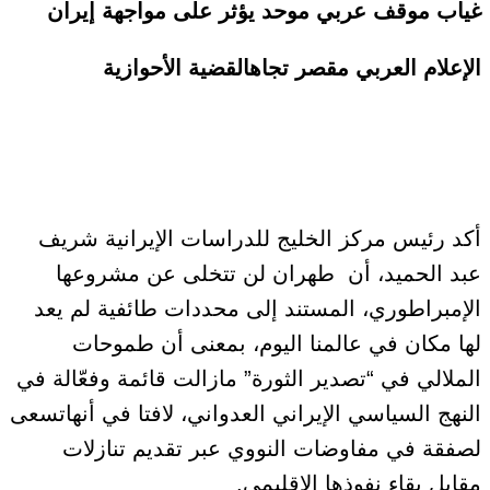
غياب موقف عربي موحد يؤثر على مواجهة إيران
الإعلام العربي مقصر تجاهالقضية الأحوازية
أكد رئيس مركز الخليج للدراسات الإيرانية شريف
عبد الحميد، أن طهران لن تتخلى عن مشروعها
الإمبراطوري، المستند إلى محددات طائفية لم يعد
لها مكان في عالمنا اليوم، بمعنى أن طموحات
الملالي في “تصدير الثورة” مازالت قائمة وفعّالة في
النهج السياسي الإيراني العدواني، لافتا في أنهاتسعى
لصفقة في مفاوضات النووي عبر تقديم تنازلات
مقابل بقاء نفوذها الإقليمي.