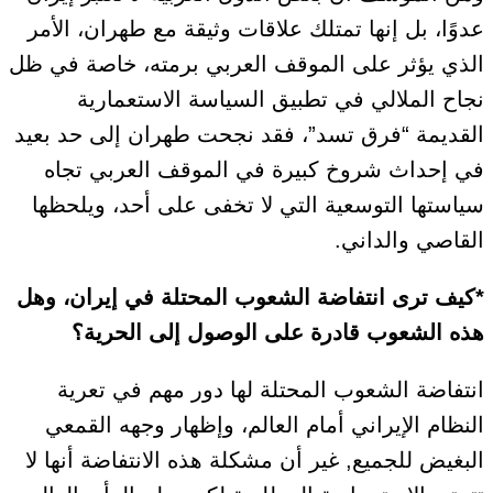
عدوًا، بل إنها تمتلك علاقات وثيقة مع طهران، الأمر
الذي يؤثر على الموقف العربي برمته، خاصة في ظل
نجاح الملالي في تطبيق السياسة الاستعمارية
القديمة “فرق تسد”، فقد نجحت طهران إلى حد بعيد
في إحداث شروخ كبيرة في الموقف العربي تجاه
سياستها التوسعية التي لا تخفى على أحد، ويلحظها
القاصي والداني.
*كيف ترى انتفاضة الشعوب المحتلة في إيران، وهل
هذه الشعوب قادرة على الوصول إلى الحرية؟
انتفاضة الشعوب المحتلة لها دور مهم في تعرية
النظام الإيراني أمام العالم، وإظهار وجهه القمعي
البغيض للجميع, غير أن مشكلة هذه الانتفاضة أنها لا