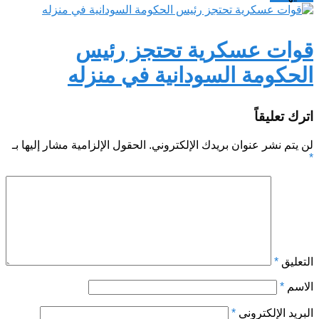
قوات عسكرية تحتجز رئيس
الحكومة السودانية في منزله
اترك تعليقاً
لن يتم نشر عنوان بريدك الإلكتروني.
الحقول الإلزامية مشار إليها بـ
*
التعليق
*
الاسم
*
البريد الإلكتروني
*