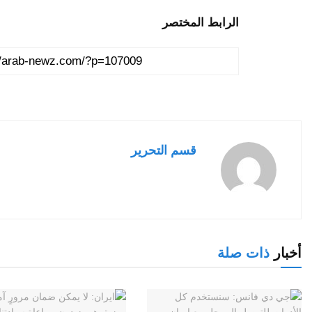
الرابط المختصر
قسم التحرير
أخبار
ذات صلة