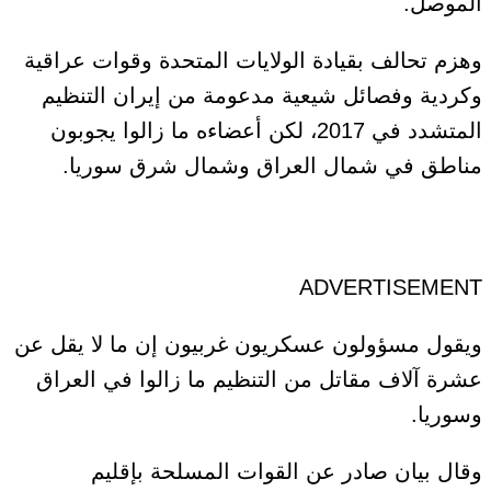
الموصل.
وهزم تحالف بقيادة الولايات المتحدة وقوات عراقية
وكردية وفصائل شيعية مدعومة من إيران التنظيم
المتشدد في 2017، لكن أعضاءه ما زالوا يجوبون
مناطق في شمال العراق وشمال شرق سوريا.
ADVERTISEMENT
ويقول مسؤولون عسكريون غربيون إن ما لا يقل عن
عشرة آلاف مقاتل من التنظيم ما زالوا في العراق
وسوريا.
وقال بيان صادر عن القوات المسلحة بإقليم