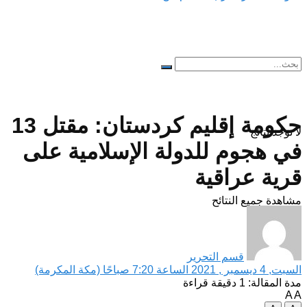
حكومة إقليم كردستان: مقتل 13
لا توجد نتائج
في هجوم للدولة الإسلامية على
قرية عراقية
مشاهدة جميع النتائح
قسم التحرير
السبت, 4 ديسمبر , 2021 الساعة 7:20 صباحًا (مكة المكرمة)
مدة المقالة: 1 دقيقة قراءة
A
A