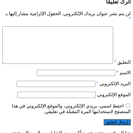
اترك تعليقاً
لن يتم نشر عنوان بريدك الإلكتروني.
الحقول الإلزامية مشار إليها بـ
*
التعليق
*
الاسم
*
البريد الإلكتروني
*
الموقع الإلكتروني
احفظ اسمي، بريدي الإلكتروني، والموقع الإلكتروني في هذا
المتصفح لاستخدامها المرة المقبلة في تعليقي.
هذا الموقع يستخدم خدمة أكيسميت للتقليل من البريد المزعجة.