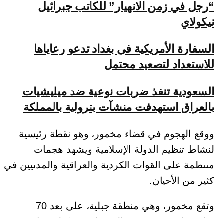
“رجل في زمن الانهيار” للكاتب جبرائيل
نيكولاي
السفارة الأمريكية في بغداد تدعو رعاياها
للاستعداد لتصعيد محتمل
السعودية تنفذ ضربات نوعية ضد ميليشيات
بالعراق استهدفت منشآت بترولية بالمملكة
ووقع الهجوم في قضاء مخمور، وهو نقطة رئيسية
لنشاط تنظيم الدولة الإسلامية ويشهد هجمات
منتظمة على القوات الكردية والعراقية والمدنيين في
كثير من الأحيان.
وتقع مخمور، وهي منطقة جبلية، على بعد 70