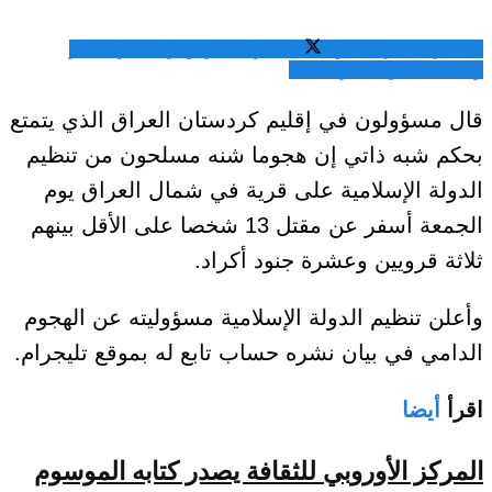
المشاركة عبر فيسبوك
المشاركة عبر تويتر
المشاركة عبر
واتساب
المشاركة عبر الايميل
قال مسؤولون في إقليم كردستان العراق الذي يتمتع
بحكم شبه ذاتي إن هجوما شنه مسلحون من تنظيم
الدولة الإسلامية على قرية في شمال العراق يوم
الجمعة أسفر عن مقتل 13 شخصا على الأقل بينهم
ثلاثة قرويين وعشرة جنود أكراد.
وأعلن تنظيم الدولة الإسلامية مسؤوليته عن الهجوم
الدامي في بيان نشره حساب تابع له بموقع تليجرام.
اقرأ
أيضا
المركز الأوروبي للثقافة يصدر كتابه الموسوم