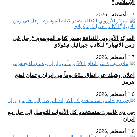
الإسلامي”
7 أغسطس,2026
المركز الأوروبي للثقافة يصدر كتابه الموسوم “رجل في
زمن الانهيار” للكاتب جبرائيل نيكولاي
7 أغسطس,2026
إعلان وشيك عن اتفاق لـ60 يوماً بين إيران وعمان لفتح
هرمز
6 أغسطس,2026
جي دي فانس: سنستخدم كل الأدوات للتوصل إلى حل مع
إيران
6 أغسطس,2026