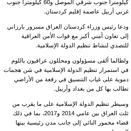
كيلومترا جنوب شرقي الموصل و60 كيلومترا جنوب
غربي أربيل عاصمة إقليم كردستان.
ودعا رئيس وزراء كردستان العراق مسرور بارزاني
إلى تعاون أمني أكبر مع قوات الأمن العراقية
للتصدي لنشاط تنظيم الدولة الإسلامية.
ولطالما ألقى مسؤولون ومحللون عراقيون باللوم
في استمرار تنظيم الدولة الإسلامية في شن هجمات
دموية على غياب التنسيق في رقعة من الأراضي
تطالب بها كل من بغداد وأربيل.
وسيطر تنظيم الدولة الإسلامية على ما يقرب من
ثلث العراق بين عامي 2014 و2017، بما في ذلك
قضاء مخمور النائي إلى جانب مدن رئيسية بينها