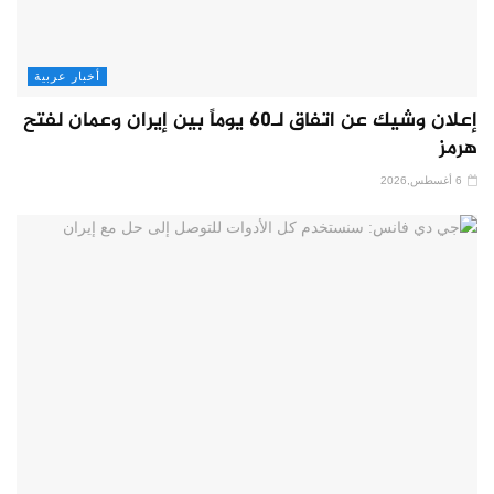
أخبار عربية
إعلان وشيك عن اتفاق لـ60 يوماً بين إيران وعمان لفتح
هرمز
6 أغسطس,2026