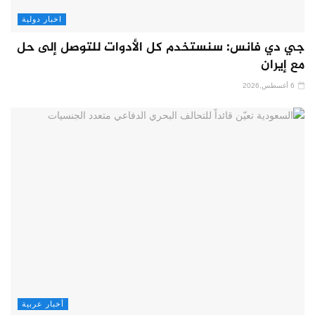
اخبار دولية
جي دي فانس: سنستخدم كل الأدوات للتوصل إلى حل
مع إيران
6 أغسطس,2026
أخبار عربية