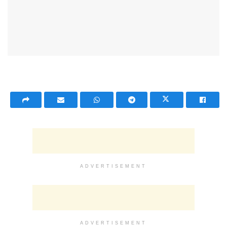
ADVERTISEMENT
ADVERTISEMENT