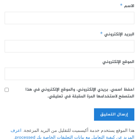
الاسم
*
البريد الإلكتروني
*
الموقع الإلكتروني
احفظ اسمي، بريدي الإلكتروني، والموقع الإلكتروني في هذا
المتصفح لاستخدامها المرة المقبلة في تعليقي.
هذا الموقع يستخدم خدمة أكيسميت للتقليل من البريد المزعجة.
اعرف
المزيد عن كيفية التعامل مع بيانات التعليقات الخاصة بك processed
.