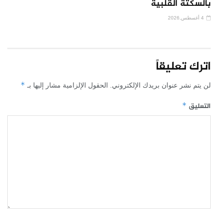
بالسكتة القلبية
4 أغسطس,2026
اترك تعليقاً
*
لن يتم نشر عنوان بريدك الإلكتروني.
الحقول الإلزامية مشار إليها بـ
التعليق
*