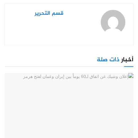
قسم التحرير
أخبار
ذات صلة