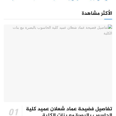
الأكثر مشاهدة
تفاصيل فضيحة عماد شعلان عميد كلية
الحاسوب بالبصرة مع بنات الكلية