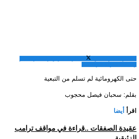
المشاركة عبر فيسبوك
المشاركة عبر تويتر
المشاركة عبر
واتساب
المشاركة عبر الايميل
حتى الكهرومائية لم تسلم من التبعية
بقلم: سحبان فيصل محجوب
اقرأ
أيضا
عقيدة الصفقات ..قراءة في مواقف ترامب
الزئبقية