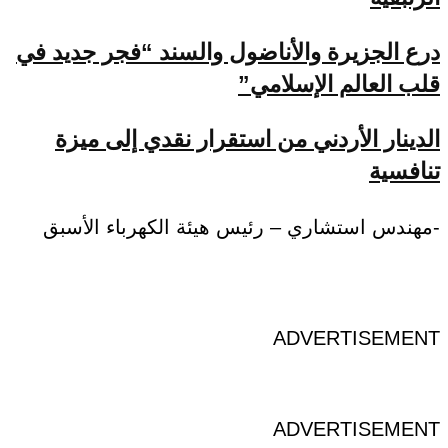
درع الجزيرة والأناضول والسند “فجر جديد في
قلب العالم الإسلامي”
الدينار الأردني من استقرار نقدي إلى ميزة
تنافسية
-مهندس استشاري – رئيس هيئة الكهرباء الأسبق
ADVERTISEMENT
ADVERTISEMENT