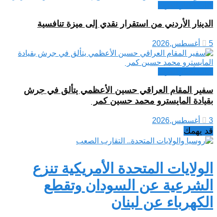
كتاب أخبار العرب
الدينار الأردني من استقرار نقدي إلى ميزة تنافسية
5 أغسطس,2026
كتاب أخبار العرب
سفير المقام العراقي حسين الأعظمي يتألق في جرش
بقيادة المايسترو محمد حسين كمر
3 أغسطس,2026
قد يهمك
الولايات المتحدة الأمريكية تنزع
الشرعية عن السودان وتقطع
الكهرباء عن لبنان