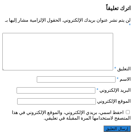
اترك تعليقاً
لن يتم نشر عنوان بريدك الإلكتروني.
الحقول الإلزامية مشار إليها بـ
*
التعليق
*
الاسم
*
البريد الإلكتروني
*
الموقع الإلكتروني
احفظ اسمي، بريدي الإلكتروني، والموقع الإلكتروني في هذا
المتصفح لاستخدامها المرة المقبلة في تعليقي.