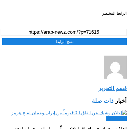
الرابط المختصر
نسخ الرابط
قسم التحرير
أخبار
ذات صلة
أخبار عربية