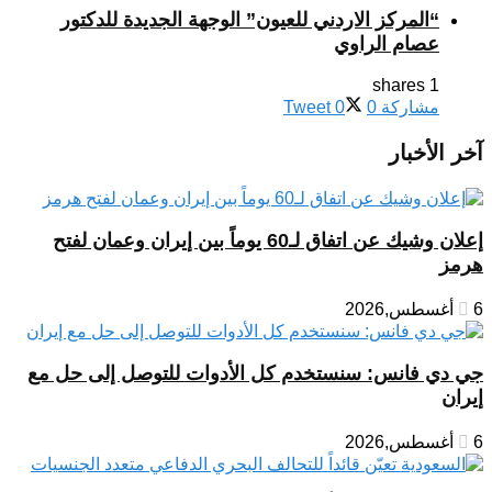
“المركز الاردني للعيون” الوجهة الجديدة للدكتور
عصام الراوي
1 shares
مشاركة
0
0
Tweet
آخر الأخبار
إعلان وشيك عن اتفاق لـ60 يوماً بين إيران وعمان لفتح
هرمز
6 أغسطس,2026
جي دي فانس: سنستخدم كل الأدوات للتوصل إلى حل مع
إيران
6 أغسطس,2026