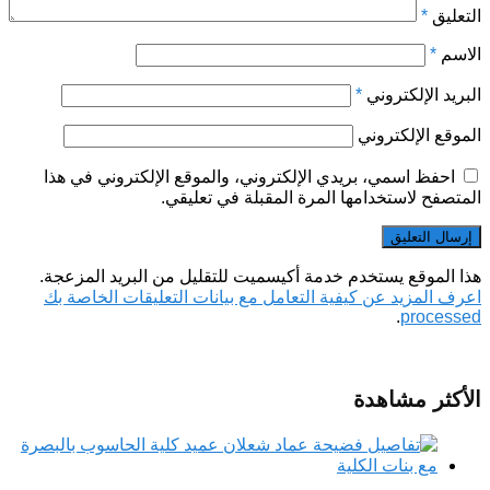
التعليق
*
الاسم
*
البريد الإلكتروني
*
الموقع الإلكتروني
احفظ اسمي، بريدي الإلكتروني، والموقع الإلكتروني في هذا
المتصفح لاستخدامها المرة المقبلة في تعليقي.
هذا الموقع يستخدم خدمة أكيسميت للتقليل من البريد المزعجة.
اعرف المزيد عن كيفية التعامل مع بيانات التعليقات الخاصة بك
.
processed
الأكثر مشاهدة