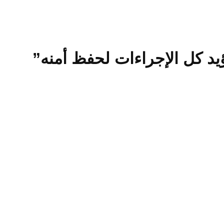
يد كل الإجراءات لحفظ أمنه”