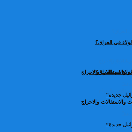
ولاء في العراق؟
ولاء في العراق؟
 والاستقالات وإلاحراج
ئيل جديدة”
 والاستقالات وإلاحراج
ئيل جديدة”