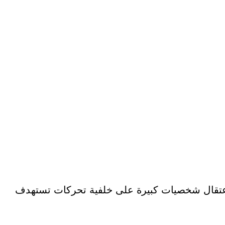
تقال شخصيات كبيرة على خلفية تحركات تستهدف