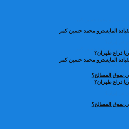
قيادة المايسترو محمد حسين كمر
يا ذراع طهران؟
قيادة المايسترو محمد حسين كمر
 في سوق المصالح؟
يا ذراع طهران؟
 في سوق المصالح؟