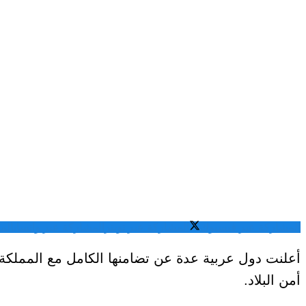
المشاركة عبر فيسبوك
المشاركة عبر تويتر
المشاركة عبر واتساب
الم
أعلنت دول عربية عدة عن تضامنها الكامل مع المملكة 
أمن البلاد.