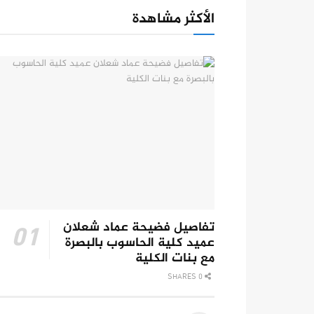
الأكثر مشاهدة
تفاصيل فضيحة عماد شعلان
عميد كلية الحاسوب بالبصرة
مع بنات الكلية
0 SHARES