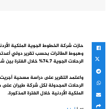
حازت شركة الخطوط الجوية الملكية الأردن
الرحلات الجوية 74.7% خلال الفترة بين شهر حزيران 2018 وحتى أيار 2019.
الملكية الأردنية خلال الفترة المذكورة.