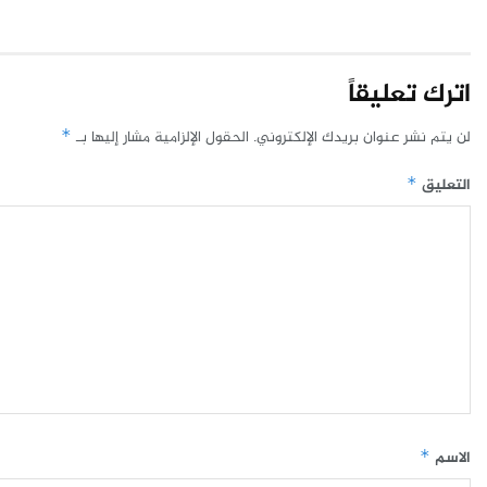
اترك تعليقاً
لن يتم نشر عنوان بريدك الإلكتروني.
الحقول الإلزامية مشار إليها بـ
*
التعليق
*
الاسم
*