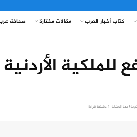
كتاب أخبار العرب
مقالات مختارة
صحافة عربي
 للملكية الأردنية
مدة المقالة: 1 دقيقة قراءة