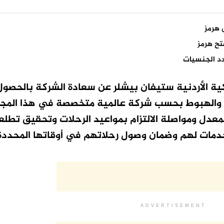
 هرمز
دد الجنسيات
ملكية الأردنية ستيفان بيشلر عن سعادة الشركة بالحصو
ع والهبوط بحسب شركة عالمية متخصصة في هذا المجال
معدل ومواصلة الالتزام بمواعيد الرحلات وتحقيق تطلع
خدمات لهم وضمان وصول رحلاتهم في أوقاتها المحددة
ADVERTISEMENT