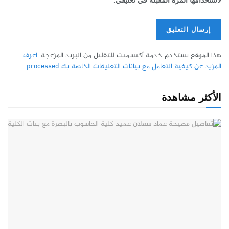
لاستخدامها المرة المقبلة في تعليقي.
هذا الموقع يستخدم خدمة أكيسميت للتقليل من البريد المزعجة.
اعرف
المزيد عن كيفية التعامل مع بيانات التعليقات الخاصة بك processed
.
الأكثر مشاهدة