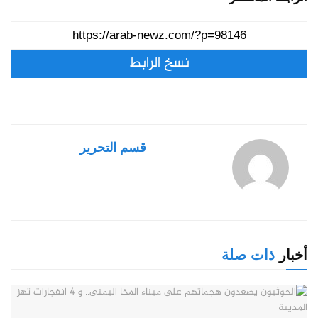
نسخ الرابط
قسم التحرير
أخبار
ذات صلة