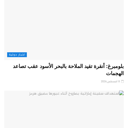
اخبار دولية
بلومبرغ: أنقرة تقيد الملاحة بالبحر الأسود عقب تصاعد
الهجمات
8 أغسطس,2026