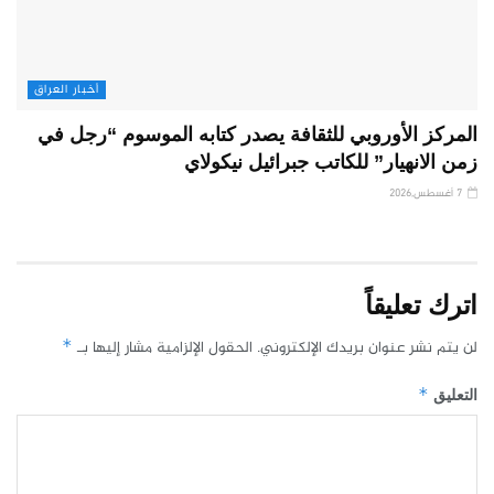
أخبار العراق
المركز الأوروبي للثقافة يصدر كتابه الموسوم “رجل في
زمن الانهيار” للكاتب جبرائيل نيكولاي
7 أغسطس,2026
اترك تعليقاً
لن يتم نشر عنوان بريدك الإلكتروني.
الحقول الإلزامية مشار إليها بـ
*
*
التعليق