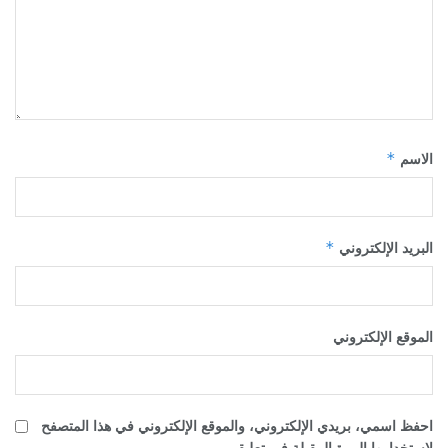
*
الاسم
*
البريد الإلكتروني
الموقع الإلكتروني
احفظ اسمي، بريدي الإلكتروني، والموقع الإلكتروني في هذا المتصفح