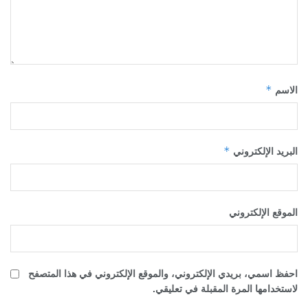
*
الاسم
*
البريد الإلكتروني
الموقع الإلكتروني
احفظ اسمي، بريدي الإلكتروني، والموقع الإلكتروني في هذا المتصفح
لاستخدامها المرة المقبلة في تعليقي.