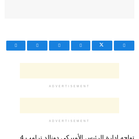
ADVERTISEMENT
ADVERTISEMENT
تواجه إدارة الرئيس الأميركي دونالد ترامب 4