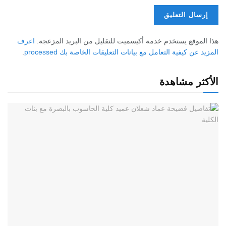
هذا الموقع يستخدم خدمة أكيسميت للتقليل من البريد المزعجة.
اعرف
المزيد عن كيفية التعامل مع بيانات التعليقات الخاصة بك processed
.
الأكثر مشاهدة