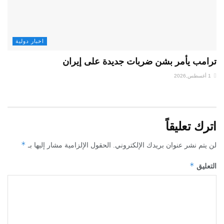
اخبار دولية
ترامب يأمر بشن ضربات جديدة على إيران
1 أغسطس,2026
اترك تعليقاً
*
لن يتم نشر عنوان بريدك الإلكتروني.
الحقول الإلزامية مشار إليها بـ
*
التعليق