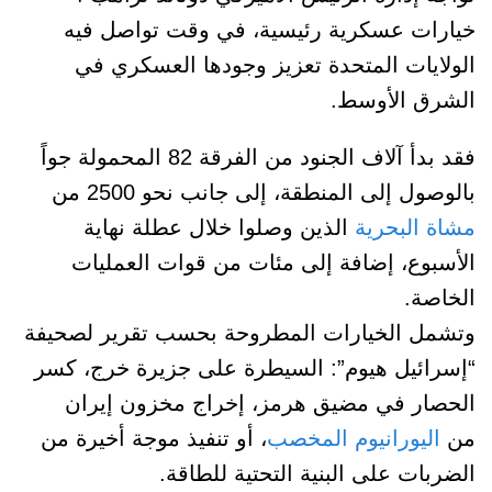
خيارات عسكرية رئيسية، في وقت تواصل فيه
الولايات المتحدة تعزيز وجودها العسكري في
الشرق الأوسط.
فقد بدأ آلاف الجنود من الفرقة 82 المحمولة جواً
بالوصول إلى المنطقة، إلى جانب نحو 2500 من
مشاة البحرية
الذين وصلوا خلال عطلة نهاية
الأسبوع، إضافة إلى مئات من قوات العمليات
الخاصة.
وتشمل الخيارات المطروحة بحسب تقرير لصحيفة
“إسرائيل هيوم”: السيطرة على جزيرة خرج، كسر
الحصار في مضيق هرمز، إخراج مخزون إيران
من
اليورانيوم المخصب
، أو تنفيذ موجة أخيرة من
الضربات على البنية التحتية للطاقة.