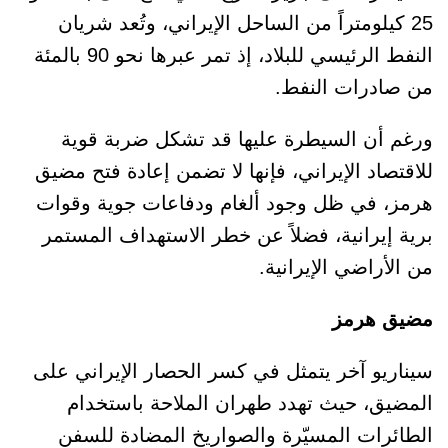
25 كيلومتراً من الساحل الإيراني، وتُعد شريان
النفط الرئيسي للبلاد، إذ تمر عبرها نحو 90 بالمئة
من صادرات النفط.
ورغم أن السيطرة عليها قد تشكل ضربة قوية
للاقتصاد الإيراني، فإنها لا تضمن إعادة فتح مضيق
هرمز، في ظل وجود ألغام ودفاعات جوية وقوات
برية إيرانية، فضلاً عن خطر الاستهداف المستمر
من الأراضي الإيرانية.
مضيق هرمز
سيناريو آخر يتمثل في كسر الحصار الإيراني على
المضيق، حيث تهدد طهران الملاحة باستخدام
الطائرات المسيّرة والصواريخ المضادة للسفن