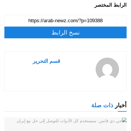
الرابط المختصر
نسخ الرابط
قسم التحرير
أخبار
ذات صلة