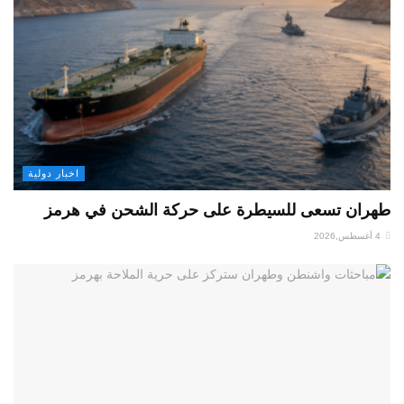
اخبار دولية
طهران تسعى للسيطرة على حركة الشحن في هرمز
4 أغسطس,2026