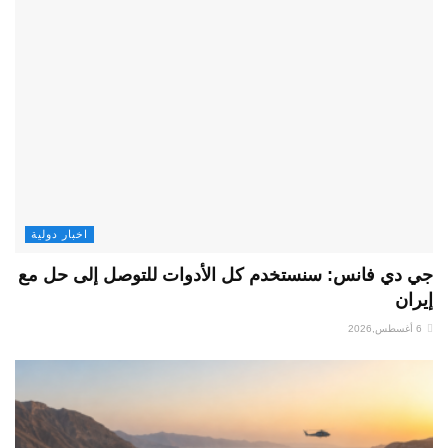
اخبار دولية
جي دي فانس: سنستخدم كل الأدوات للتوصل إلى حل مع
إيران
6 أغسطس,2026