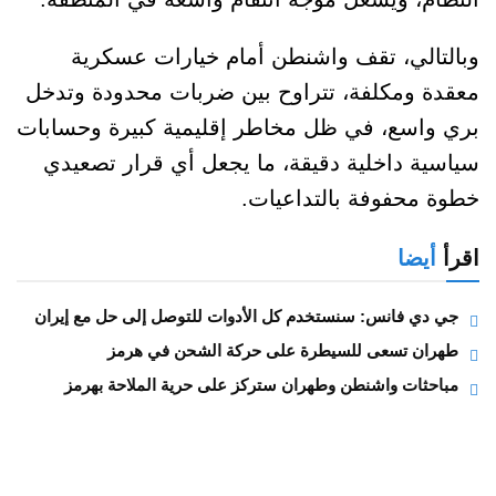
وبالتالي، تقف واشنطن أمام خيارات عسكرية
معقدة ومكلفة، تتراوح بين ضربات محدودة وتدخل
بري واسع، في ظل مخاطر إقليمية كبيرة وحسابات
سياسية داخلية دقيقة، ما يجعل أي قرار تصعيدي
خطوة محفوفة بالتداعيات.
اقرأ
أيضا
جي دي فانس: سنستخدم كل الأدوات للتوصل إلى حل مع إيران
طهران تسعى للسيطرة على حركة الشحن في هرمز
مباحثات واشنطن وطهران ستركز على حرية الملاحة بهرمز