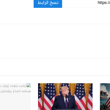
نسخ الرابط