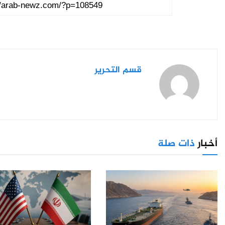
قسم التحرير
أخبار
ذات صلة