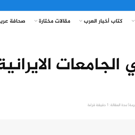
كتاب أخبار العرب
مقالات مختارة
صحافة عربي
لجامعات الايرانية 
مدة المقالة: 1 دقيقة قراءة