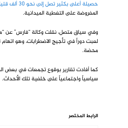
حصيلة أعلى بكثير تصل إلى نحو 30 ألف قتيل.
المفروضة على التغطية الميدانية.
وفي سياق متصل، نقلت وكالة “فارس” عن “مس
لعبت دوراً في تأجيج الاضطرابات، وهو اتهام
محضة.
كما أفادت تقارير بوقوع تجمعات في بعض المقاب
سياسياً واجتماعياً على خلفية تلك الأحداث.
الرابط المختصر