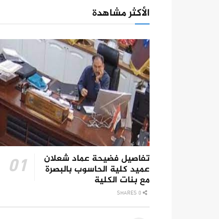
الأكثر مشاهدة
تفاصيل فضيحة عماد شعلان
عميد كلية الحاسوب بالبصرة
مع بنات الكلية
0 SHARES