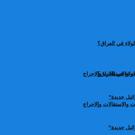
ولاء في العراق؟
ولاء في العراق؟
 والاستقالات وإلاحراج
ئيل جديدة”
 والاستقالات وإلاحراج
ئيل جديدة”