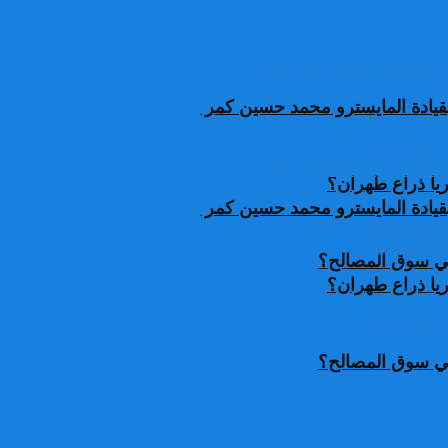
قيادة المايسترو محمد حسين كمر
يا ذراع طهران؟
قيادة المايسترو محمد حسين كمر
 في سوق المصالح؟
يا ذراع طهران؟
 في سوق المصالح؟