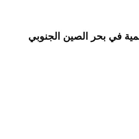
يمية في بحر الصين الجنوبي