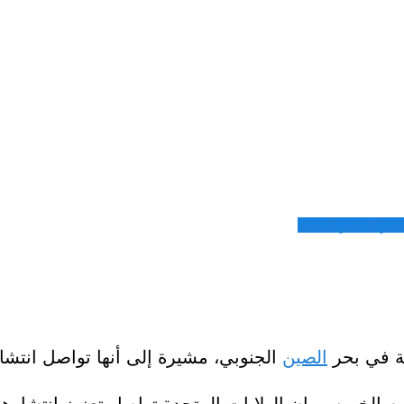
شاركة عبر الايميل
ية في بحر
الصين
الجنوبي، مشيرة إلى أنها تواصل انتشا
يوم الخميس، إن الولايات المتحدة تواصل تعزيز انتشار