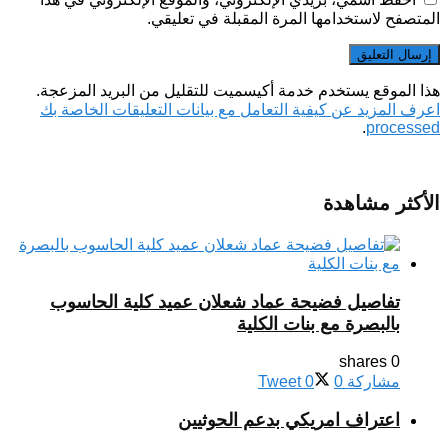
المتصفح لاستخدامها المرة المقبلة في تعليقي.
هذا الموقع يستخدم خدمة أكيسميت للتقليل من البريد المزعجة.
اعرف المزيد عن كيفية التعامل مع بيانات التعليقات الخاصة بك
.
processed
الأكثر مشاهدة
تفاصيل فضيحة عماد شعلان عميد كلية الحاسوب
بالبصرة مع بنات الكلية
0 shares
مشاركة
0
0
Tweet
اعتراف امريكي بدعم الحوثيين