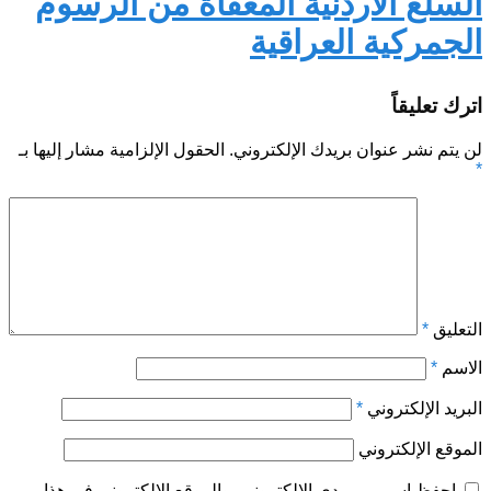
السلع الاردنية المعفاة من الرسوم
الجمركية العراقية
اترك تعليقاً
لن يتم نشر عنوان بريدك الإلكتروني.
الحقول الإلزامية مشار إليها بـ
*
التعليق
*
الاسم
*
البريد الإلكتروني
*
الموقع الإلكتروني
احفظ اسمي، بريدي الإلكتروني، والموقع الإلكتروني في هذا