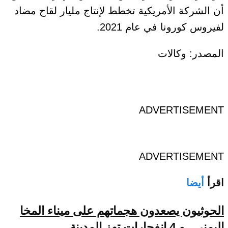
أن الشركة الأمريكية تخطط لإنتاج مليار لقاح مضاد
لفيروس كورونا في عام 2021.
المصدر: وكالات
ADVERTISEMENT
ADVERTISEMENT
اقرأ
أيضا
الحوثيون يصعدون هجماتهم على ميناء المخا
اليمني.. و 4 انفجارات تهز المدينة