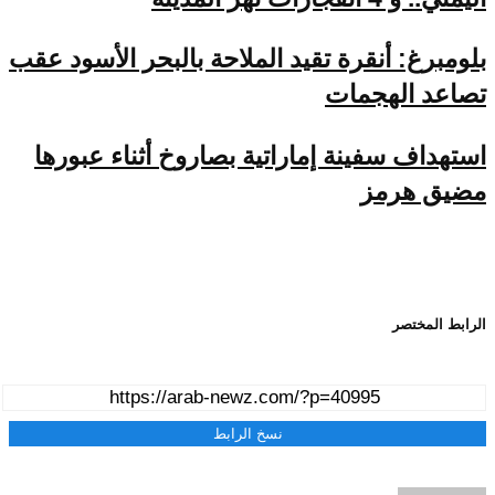
بلومبرغ: أنقرة تقيد الملاحة بالبحر الأسود عقب
تصاعد الهجمات
استهداف سفينة إماراتية بصاروخ أثناء عبورها
مضيق هرمز
الرابط المختصر
نسخ الرابط