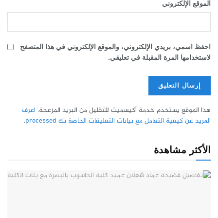
الموقع الإلكتروني
احفظ اسمي، بريدي الإلكتروني، والموقع الإلكتروني في هذا المتصفح
لاستخدامها المرة المقبلة في تعليقي.
هذا الموقع يستخدم خدمة أكيسميت للتقليل من البريد المزعجة.
اعرف
المزيد عن كيفية التعامل مع بيانات التعليقات الخاصة بك processed
.
الأكثر مشاهدة