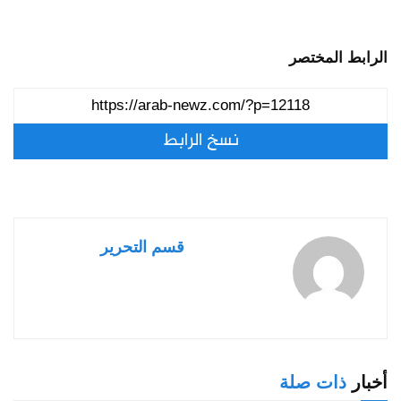
الرابط المختصر
نسخ الرابط
قسم التحرير
أخبار
ذات صلة