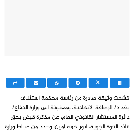
كشفت وثيقة صادرة من رئاسة محكمة استئناف
بغداد/ الرصافة الاتحادية، ومعنونة الى وزارة الدفاع/
دائرة المستشار القانوني العام، عن مذكرة قبض بحق
قائد القوة الجوية، انور حمه امين، وعدد من ضباط وزارة