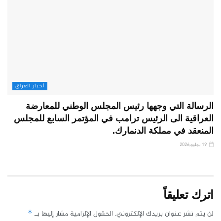
أخبار العراق
الرسالة التي وجهها رئيس المجلس الوطني للمعارضة
العراقية الى الرئيس ترامب في المؤتمر السابع للمجلس
المنعقد في مملكة الدنمارك.
19 يوليو,2026
اترك تعليقاً
لن يتم نشر عنوان بريدك الإلكتروني.
الحقول الإلزامية مشار إليها بـ
*