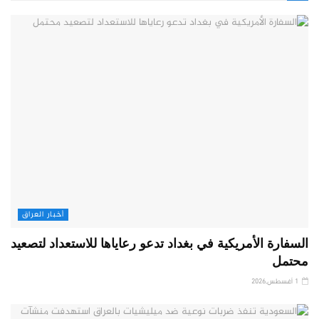
أخبار العراق
السفارة الأمريكية في بغداد تدعو رعاياها للاستعداد لتصعيد
محتمل
1 أغسطس,2026