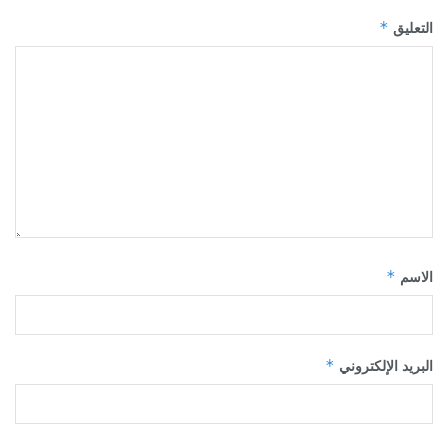
*
التعليق
*
الاسم
*
البريد الإلكتروني