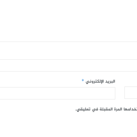
البريد الإلكتروني
*
خدامها المرة المقبلة في تعليقي.