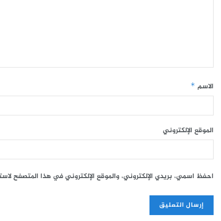
الاسم
*
الموقع الإلكتروني
احفظ اسمي، بريدي الإلكتروني، والموقع الإلكتروني في هذا المتصفح لاست