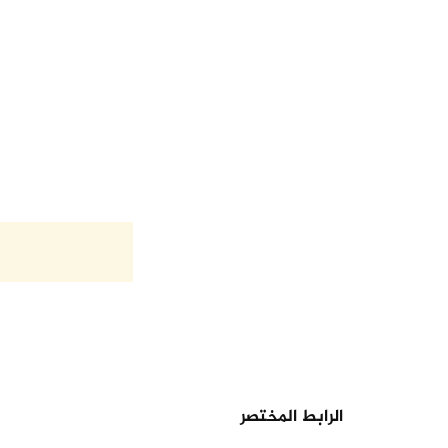
الرابط المختصر