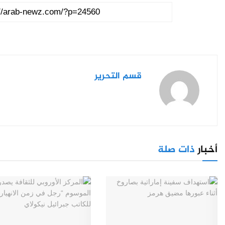
قسم التحرير
أخبار
ذات صلة