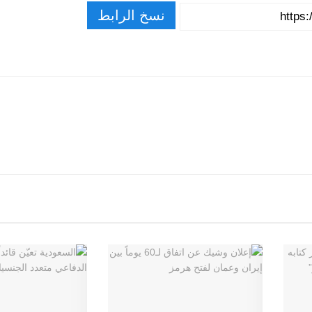
نسخ الرابط