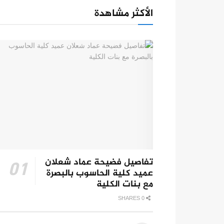
الأكثر مشاهدة
تفاصيل فضيحة عماد شعلان
عميد كلية الحاسوب بالبصرة
مع بنات الكلية
0 SHARES