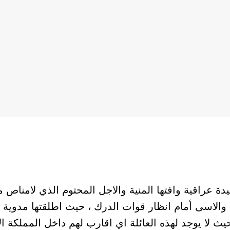
عراقية وافتها المنية والاجل المحتوم الذي لامناص م
 والاسى أمام انظار قوات الدرك ، حيث اطلقتها مدوية (
 لا يوجد لهذه العائلة اي اقارب لهم داخل المملكة الا