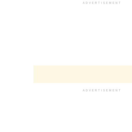
ADVERTISEMENT
ADVERTISEMENT