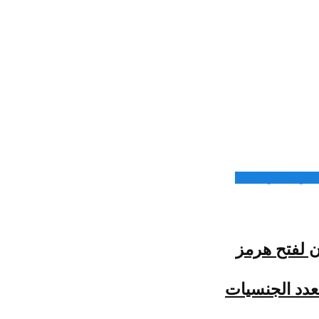
شاركة عبر الايميل
تعدد الجنسيات