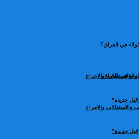
ولاء في العراق؟
ولاء في العراق؟
 والاستقالات وإلاحراج
ئيل جديدة”
 والاستقالات وإلاحراج
ئيل جديدة”