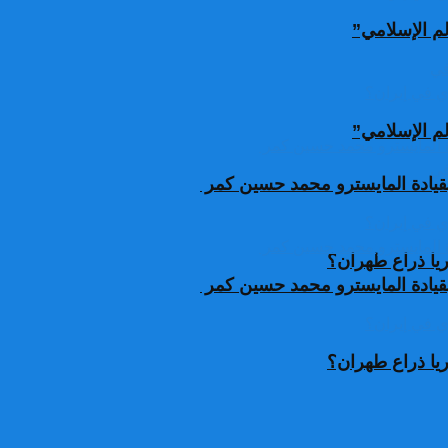
لم الإسلامي”
لم الإسلامي”
قيادة المايسترو محمد حسين كمر
يا ذراع طهران؟
قيادة المايسترو محمد حسين كمر
يا ذراع طهران؟