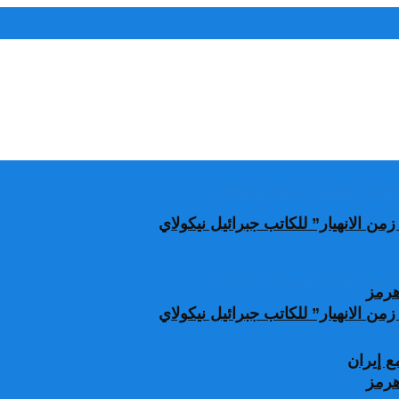
من الانهيار” للكاتب جبرائيل نيكولاي
من الانهيار” للكاتب جبرائيل نيكولاي
 إيران