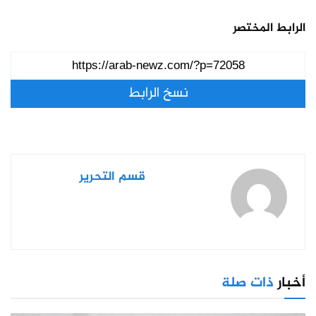
الرابط المختصر
نسخ الرابط
قسم التحرير
أخبار
ذات صلة