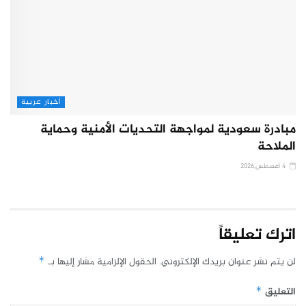
أخبار عربية
مبادرة سعودية لمواجهة التحديات الأمنية وحماية
الملاحة
4 أغسطس,2026
اترك تعليقاً
لن يتم نشر عنوان بريدك الإلكتروني.
الحقول الإلزامية مشار إليها بـ
*
التعليق
*