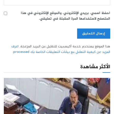
احفظ اسمي، بريدي الإلكتروني، والموقع الإلكتروني في هذا
المتصفح لاستخدامها المرة المقبلة في تعليقي.
هذا الموقع يستخدم خدمة أكيسميت للتقليل من البريد المزعجة.
اعرف
المزيد عن كيفية التعامل مع بيانات التعليقات الخاصة بك processed
.
الأكثر مشاهدة