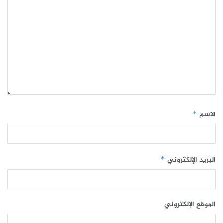
الاسم
*
البريد الإلكتروني
*
الموقع الإلكتروني