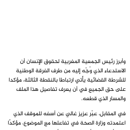
وأبرز رئيس الجمعية المغربية لحقوق الإنسان أن
الاستدعاء الذي وُجّه إليه من طرف الفرقة الوطنية
للشرطة القضائية يأتي ارتباطا بالنقطة الثالثة، مؤكدا
على حق الجميع في أن يعرف تفاصيل هذا الملف
والمسار الذي قطعه.
في المقابل، عبّر عزيز غالي عن أسفه للموقف الذي
اعتمدته وزارة الصحة في تفاعلها مع الموضوع، مؤكدًا