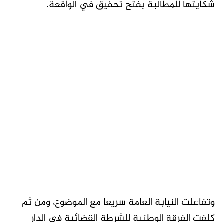
شكايتها للمطالبة بفتح تحقيق في الواقعة.
وتفاعلت النيابة العامة سريعا مع الموضوع، ومن ثم
كلفت الفرقة الوطنية للشرطة القضائية في الدار