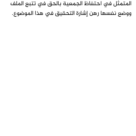
المتمثل في احتفاظ الجمعية بالحق في تتبع الملف
ووضع نفسها رهن إشارة التحقيق في هذا الموضوع.