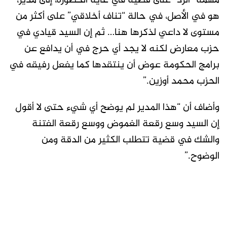
مهمة “الرد” على قضية في غاية الخطورة، إلى مدير،
هو في الأصل، في حالة “تناف أخلاقي” على أكثر من
مستوى لا داعي لذكرها هنا… ثم إن السيد قيادي في
حزب معارض لكنه لا يجد أي حرج في أن يدافع عن
برامج الحكومة عوض أن ينتقدها كما يفعل رفيقه في
الحزب محمد أوزين.”
وأضاف أن “هذا المدير لم يوضح أي شيء حتى لا أقول
إن السيد وسع رقعة الغموض ووسع رقعة الفتنة
والشك في قضية تتطلب الكثير من الدقة ومن
الوضوح.”