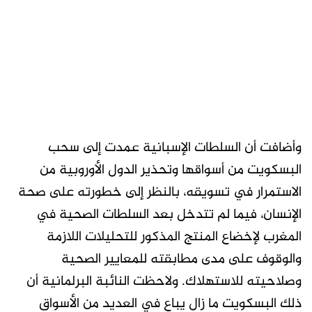
وأضافت أن السلطات الإسبانية عمدت إلى سحب
البسكويت من أسواقها وتحذير الدول الأوروبية من
الاستمرار في تسويقه، بالنظر إلى خطورته على صحة
الإنسان، فيما لم تتدخل بعد السلطات الصحية في
المغرب لإخضاع المنتج المذكور للتحليلات اللازمة
والوقوف على مدى مطابقته للمعايير الصحية
وصلاحيته للاستهلاك. ولاحظت النائبة البرلمانية أن
ذلك البسكويت ما زال يباع في العديد من الأسواق