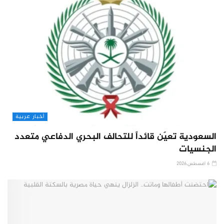
أخبار عربية
السعودية تعيّن قائداً للتحالف البحري الدفاعي متعدد
الجنسيات
6 أغسطس,2026