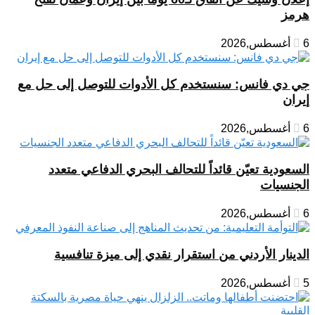
هرمز
6 أغسطس,2026
جي دي فانس: سنستخدم كل الأدوات للتوصل إلى حل مع
إيران
6 أغسطس,2026
السعودية تعيّن قائداً للتحالف البحري الدفاعي متعدد
الجنسيات
6 أغسطس,2026
الدينار الأردني من استقرار نقدي إلى ميزة تنافسية
5 أغسطس,2026