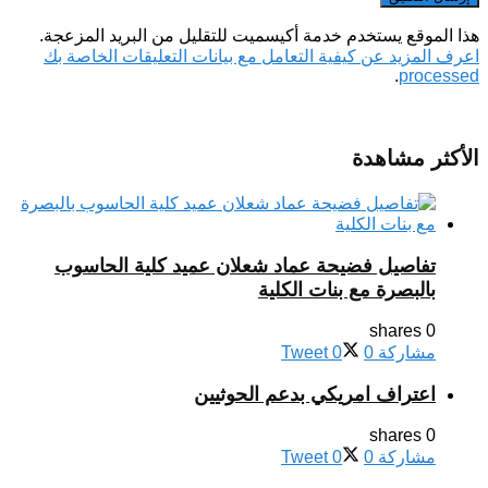
هذا الموقع يستخدم خدمة أكيسميت للتقليل من البريد المزعجة.
اعرف المزيد عن كيفية التعامل مع بيانات التعليقات الخاصة بك
.
processed
الأكثر مشاهدة
تفاصيل فضيحة عماد شعلان عميد كلية الحاسوب
بالبصرة مع بنات الكلية
0 shares
مشاركة
0
0
Tweet
اعتراف امريكي بدعم الحوثيين
0 shares
مشاركة
0
0
Tweet