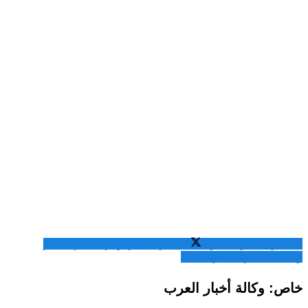
المشاركة عبر فيسبوك
المشاركة عبر تويتر
المشاركة عبر
واتساب
المشاركة عبر الايميل
خاص: وكالة أخبار العرب