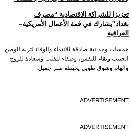
تعزيزا للشراكة الاقتصادية “مصرف
بغداد”يشارك في قمة الأعمال الأمريكية–
العراقية
همسات وجدانية صادقة للانتماء والوفاء لتربة الوطن
الحبيب ونقاء للنفس، وصفاء للقلب وسعادة للروح
والهام وشوق طويل يحيطه صبر جميل.
ADVERTISEMENT
ADVERTISEMENT