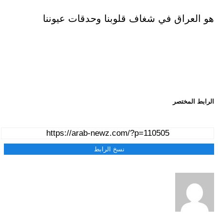
هو العراق في شغاف قلوبنا وحدقات عيوننا
الرابط المختصر
نسخ الرابط