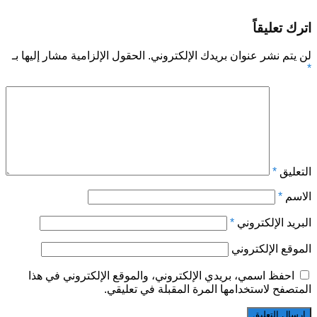
اترك تعليقاً
لن يتم نشر عنوان بريدك الإلكتروني.
الحقول الإلزامية مشار إليها بـ
*
التعليق
*
الاسم
*
البريد الإلكتروني
*
الموقع الإلكتروني
احفظ اسمي، بريدي الإلكتروني، والموقع الإلكتروني في هذا
المتصفح لاستخدامها المرة المقبلة في تعليقي.