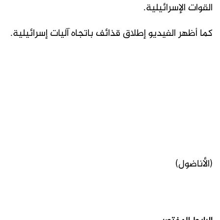
القوات الإسرائيلية.
كما أظهر الفيديو إطلاق قذائف باتجاه آليات إسرائيلية.
(الأناضول)