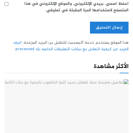
احفظ اسمي، بريدي الإلكتروني، والموقع الإلكتروني في هذا
المتصفح لاستخدامها المرة المقبلة في تعليقي.
هذا الموقع يستخدم خدمة أكيسميت للتقليل من البريد المزعجة.
اعرف
المزيد عن كيفية التعامل مع بيانات التعليقات الخاصة بك processed
.
الأكثر مشاهدة