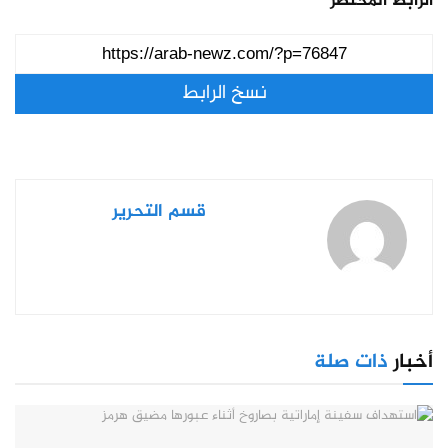
الرابط المختصر
نسخ الرابط
قسم التحرير
أخبار
ذات صلة