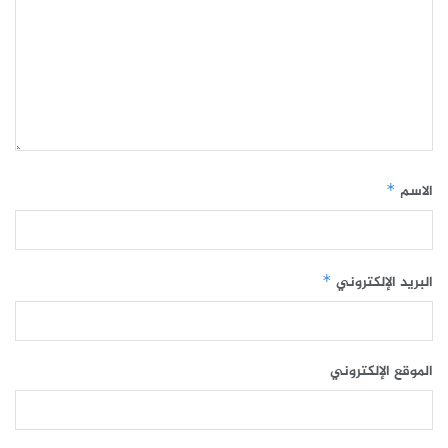
الاسم
*
البريد الإلكتروني
*
الموقع الإلكتروني