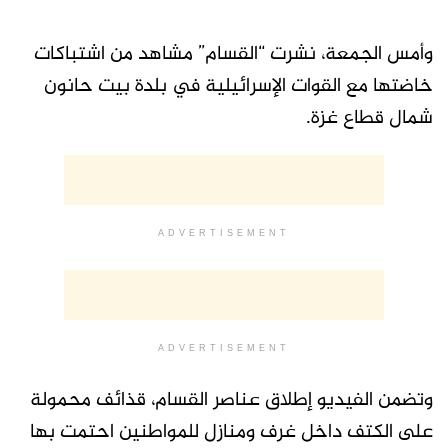
وأمس الجمعة، نشرت “القسام” مشاهد من اشتباكات
خاضتها مع القوات الإسرائيلية في بلدة بيت حانون
شمال قطاع غزة.
ADVERTISEMENT
ADVERTISEMENT
وتضمن الفيديو إطلاق عناصر القسام، قذائف محمولة
على الكتف داخل غرف ومنازل للمواطنين احتمت بها