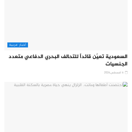
أخبار عربية
السعودية تعيّن قائداً للتحالف البحري الدفاعي متعدد
الجنسيات
6 أغسطس,2026