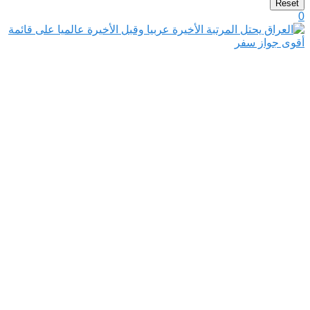
Reset
0