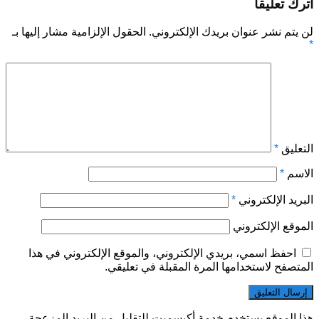
اترك تعليقاً
لن يتم نشر عنوان بريدك الإلكتروني.
الحقول الإلزامية مشار إليها بـ
*
التعليق
*
الاسم
*
البريد الإلكتروني
*
الموقع الإلكتروني
احفظ اسمي، بريدي الإلكتروني، والموقع الإلكتروني في هذا
المتصفح لاستخدامها المرة المقبلة في تعليقي.
هذا الموقع يستخدم خدمة أكيسميت للتقليل من البريد المزعجة.