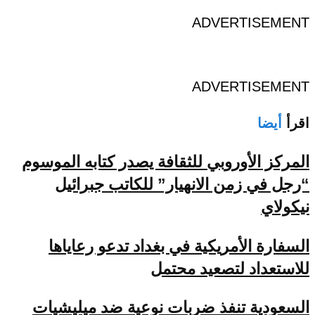
ADVERTISEMENT
ADVERTISEMENT
اقرأ
أيضا
المركز الأوروبي للثقافة يصدر كتابه الموسوم
“رجل في زمن الانهيار” للكاتب جبرائيل
نيكولاي
السفارة الأمريكية في بغداد تدعو رعاياها
للاستعداد لتصعيد محتمل
السعودية تنفذ ضربات نوعية ضد ميليشيات