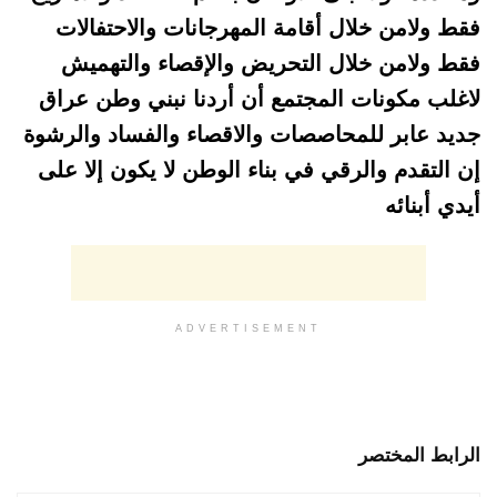
فقط ولامن خلال أقامة المهرجانات والاحتفالات
فقط ولامن خلال التحريض
والإقصاء والتهميش
لاغلب مكونات المجتمع أن أردنا نبني وطن عراق
جديد عابر للمحاصصات والاقصاء والفساد والرشوة
إن التقدم والرقي في بناء الوطن لا يكون إلا على
أيدي أبنائه
ADVERTISEMENT
الرابط المختصر