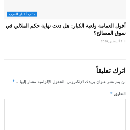
كتاب أخبار العرب
أفول العمامة ولعبة الكبار: هل دنت نهاية حكم الملالي في
سوق المصالح؟
1 أغسطس,2026
اترك تعليقاً
*
لن يتم نشر عنوان بريدك الإلكتروني.
الحقول الإلزامية مشار إليها بـ
*
التعليق