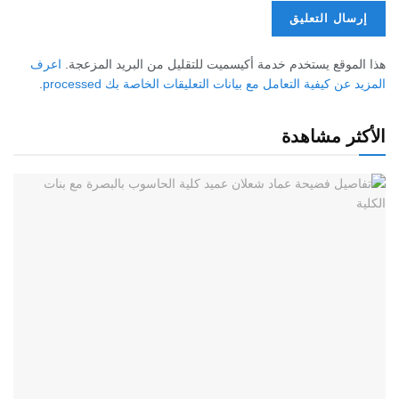
هذا الموقع يستخدم خدمة أكيسميت للتقليل من البريد المزعجة.
اعرف
المزيد عن كيفية التعامل مع بيانات التعليقات الخاصة بك processed
.
الأكثر مشاهدة