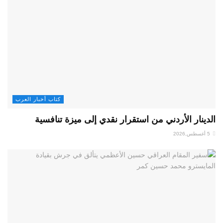
كتاب أخبار العرب
الدينار الأردني من استقرار نقدي إلى ميزة تنافسية
5 أغسطس,2026