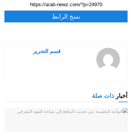
نسخ الرابط
قسم التحرير
أخبار
ذات صلة