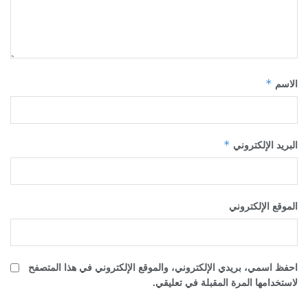
*
الاسم
*
البريد الإلكتروني
الموقع الإلكتروني
احفظ اسمي، بريدي الإلكتروني، والموقع الإلكتروني في هذا المتصفح
لاستخدامها المرة المقبلة في تعليقي.