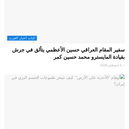
كتاب أخبار العرب
سفير المقام العراقي حسين الأعظمي يتألق في جرش
بقيادة المايسترو محمد حسين كمر
3 أغسطس,2026