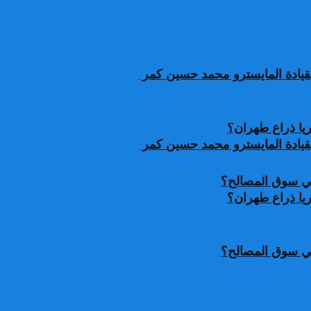
قيادة المايسترو محمد حسين كمر
يا ذراع طهران؟
قيادة المايسترو محمد حسين كمر
 في سوق المصالح؟
يا ذراع طهران؟
 في سوق المصالح؟