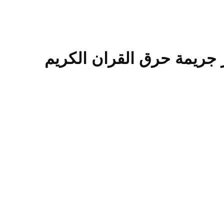
 جريمة حرق القران الكريم