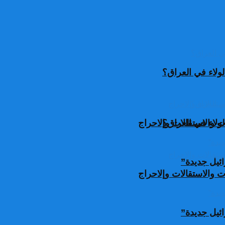
ولاء في العراق؟
ولاء في العراق؟
 والاستقالات وإلاحراج
ئيل جديدة”
 والاستقالات وإلاحراج
ئيل جديدة”