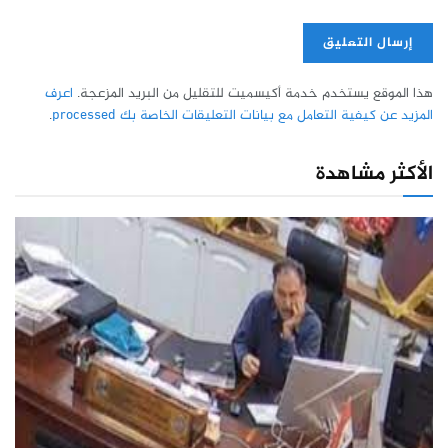
هذا الموقع يستخدم خدمة أكيسميت للتقليل من البريد المزعجة.
اعرف
المزيد عن كيفية التعامل مع بيانات التعليقات الخاصة بك processed
.
الأكثر مشاهدة