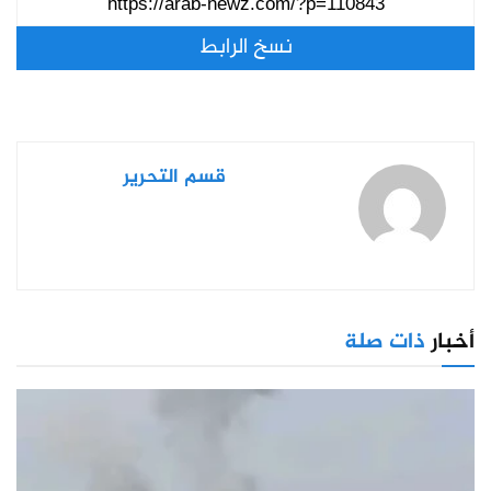
نسخ الرابط
قسم التحرير
أخبار
ذات صلة