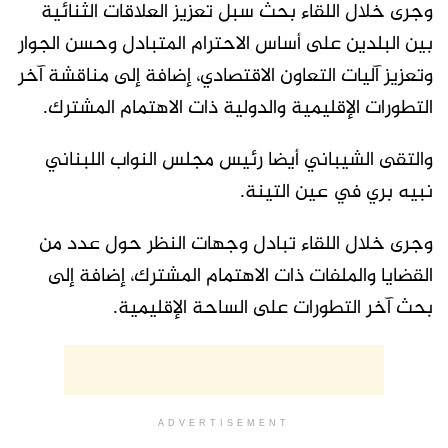
وجرى خلال اللقاء بحث سبل تعزيز العلاقات الثنائية
بين البلدين على أساس الاحترام المتبادل وحسن الجوار
وتعزيز آليات التعاون الاقتصادي، إضافة إلى مناقشة آخر
التطورات الإقليمية والدولية ذات الاهتمام المشترك.
والتقى الشيباني أيضا رئيس مجلس النواب اللبناني
نبيه بري في عين التينة.
وجرى خلال اللقاء تبادل وجهات النظر حول عدد من
القضايا والملفات ذات الاهتمام المشترك، إضافة إلى
بحث آخر التطورات على الساحة الإقليمية.
ADVERTISEMENT