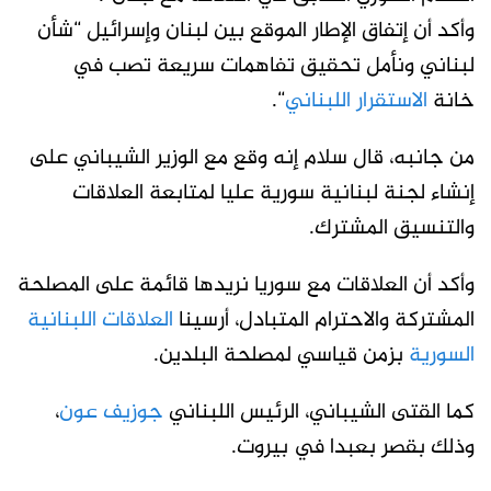
وأكد أن إتفاق الإطار الموقع بين لبنان وإسرائيل “شأن
لبناني ونأمل تحقيق تفاهمات سريعة تصب في
خانة
الاستقرار اللبناني
“.
من جانبه، قال سلام إنه وقع مع الوزير الشيباني على
إنشاء لجنة لبنانية سورية عليا لمتابعة العلاقات
والتنسيق المشترك.
وأكد أن العلاقات مع سوريا نريدها قائمة على المصلحة
المشتركة والاحترام المتبادل، أرسينا
العلاقات اللبنانية
السورية
بزمن قياسي لمصلحة البلدين.
كما القتى الشيباني، الرئيس اللبناني
جوزيف عون
،
وذلك بقصر بعبدا في بيروت.