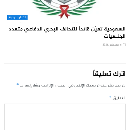
أخبار عربية
السعودية تعيّن قائداً للتحالف البحري الدفاعي متعدد
الجنسيات
6 أغسطس,2026
اترك تعليقاً
لن يتم نشر عنوان بريدك الإلكتروني.
الحقول الإلزامية مشار إليها بـ
*
التعليق
*