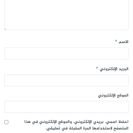
الاسم
*
البريد الإلكتروني
*
الموقع الإلكتروني
احفظ اسمي، بريدي الإلكتروني، والموقع الإلكتروني في هذا
المتصفح لاستخدامها المرة المقبلة في تعليقي.