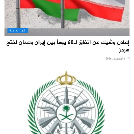
أخبار عربية
إعلان وشيك عن اتفاق لـ60 يوماً بين إيران وعمان لفتح
هرمز
6 أغسطس,2026