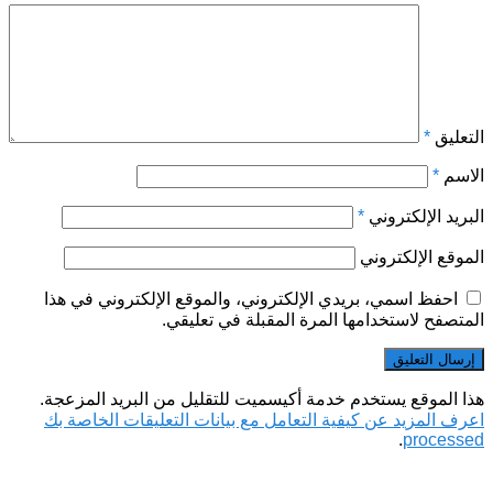
التعليق
*
الاسم
*
البريد الإلكتروني
*
الموقع الإلكتروني
احفظ اسمي، بريدي الإلكتروني، والموقع الإلكتروني في هذا
المتصفح لاستخدامها المرة المقبلة في تعليقي.
هذا الموقع يستخدم خدمة أكيسميت للتقليل من البريد المزعجة.
اعرف المزيد عن كيفية التعامل مع بيانات التعليقات الخاصة بك
.
processed