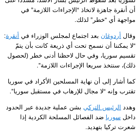
أن أنقرة جاهزة لاتخاذ “الإجراءات اللازمة” في
مواجهة أي “خطر” لذلك.
وقال
أردوغان
بعد اجتماع لمجلس الوزراء في
أنقرة
:
“لا يمكننا أن نسمح تحت أي ذريعة كانت بأن يتمّ
تقسيم سوريا، وفي حال لاحظنا أدنى خطر (لحصول
ذلك)، سنتخذ سريعا الإجراءات اللازمة”.
كما أشار إلى أن نهاية المسلحين الأكراد في سوريا
تقترب وإنه “لا مجال للإرهاب في مستقبل سوريا”.
وهدد
الرئيس التركي
بشن عملية جديدة عبر الحدود
داخل
سوريا
ضد الفصائل المسلحة الكردية إذا
شعرت تركيا بتهديد.