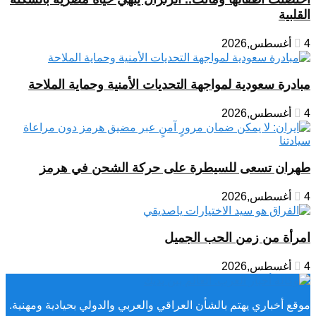
القلبية
4 أغسطس,2026
مبادرة سعودية لمواجهة التحديات الأمنية وحماية الملاحة
4 أغسطس,2026
طهران تسعى للسيطرة على حركة الشحن في هرمز
4 أغسطس,2026
امرأة من زمن الحب الجميل
4 أغسطس,2026
موقع أخباري يهتم بالشأن العراقي والعربي والدولي بحيادية ومهنية.