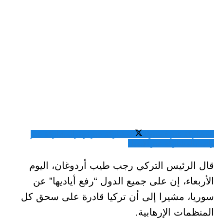
المشاركة عبر فيسبوك
المشاركة عبر تويتر
المشاركة عبر
واتساب
المشاركة عبر الايميل
قال الرئيس التركي رجب طيب أردوغان، اليوم
الأربعاء، إن على جميع الدول “رفع أياديها” عن
سوريا، مشيرا إلى أن تركيا قادرة على سحق كل
المنظمات الإرهابية.