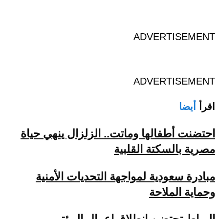
ADVERTISEMENT
ADVERTISEMENT
اقرأ
أيضا
احتضنت أطفالها وماتت.. الزلزال ينهي حياة
مصرية بالسكتة القلبية
مبادرة سعودية لمواجهة التحديات الأمنية
وحماية الملاحة