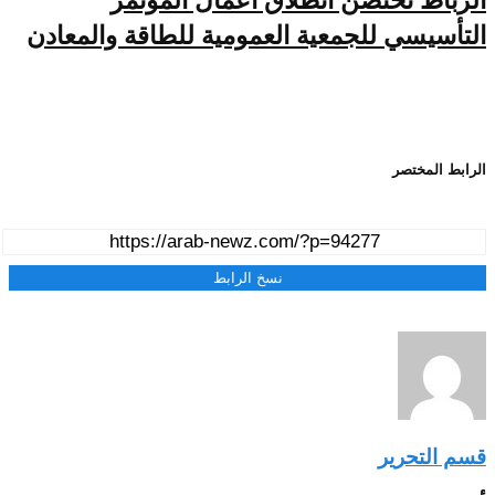
الرباط تحتضن انطلاق اعمال المؤتمر
التأسيسي للجمعية العمومية للطاقة والمعادن
الرابط المختصر
نسخ الرابط
قسم التحرير