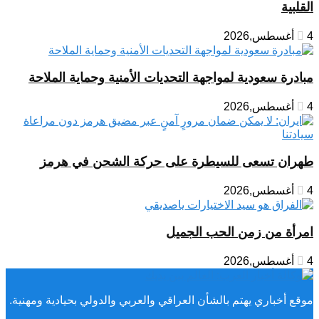
القلبية
4 أغسطس,2026
مبادرة سعودية لمواجهة التحديات الأمنية وحماية الملاحة
4 أغسطس,2026
طهران تسعى للسيطرة على حركة الشحن في هرمز
4 أغسطس,2026
امرأة من زمن الحب الجميل
4 أغسطس,2026
موقع أخباري يهتم بالشأن العراقي والعربي والدولي بحيادية ومهنية.