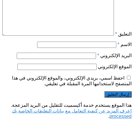
التعليق
*
الاسم
*
البريد الإلكتروني
*
الموقع الإلكتروني
احفظ اسمي، بريدي الإلكتروني، والموقع الإلكتروني في هذا
المتصفح لاستخدامها المرة المقبلة في تعليقي.
هذا الموقع يستخدم خدمة أكيسميت للتقليل من البريد المزعجة.
اعرف المزيد عن كيفية التعامل مع بيانات التعليقات الخاصة بك
.
processed