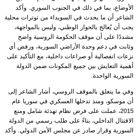
الأوضاع، بما في ذلك في الجنوب السوري. وأكد
الشاعر أن ما يحدث في السويداء من توترات محلية
يجب أن يُعالج بالحوار الوطني، وليس بالمواجهة،
مشددًا على أن موقف الحكومة الروسية واضح
وثابت في دعم وحدة الأراضي السورية، ورفض أي
نزعات انفصالية أو صراعات داخلية، مع التأكيد على
أهمية التعايش بين جميع المكونات ضمن الدولة
السورية الواحدة.
وفي ما يتعلق بالموقف الروسي، أشار الشاعر إلى
أن موسكو، ومنذ تدخلها العسكري في سوريا عام
2015، عملت على فرض نظام تهدئة شامل ومنع
الاقتتال الداخلي، بناءً على طلب رسمي من الدولة
السورية وقرار صادر عن مجلس الأمن الدولي. وأكد