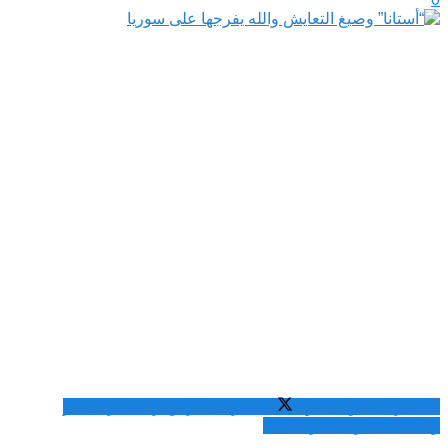
المشاركة عبر فيسبوك
المشاركة عبر تويتر
المشاركة عبر
واتساب
المشاركة عبر الايميل