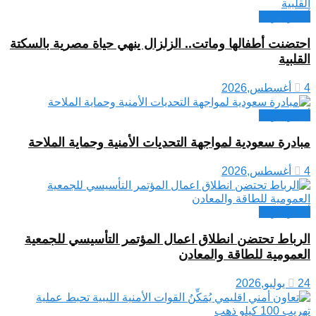
أخبار عربية
احتضنت أطفالها وماتت.. الزلزال ينهي حياة مصرية بالسكتة
القلبية
4 أغسطس,2026
أخبار عربية
مبادرة سعودية لمواجهة التحديات الأمنية وحماية الملاحة
4 أغسطس,2026
أخبار عربية
الرباط تحتضن انطلاق اعمال المؤتمر التأسيسي للجمعية
العمومية للطاقة والمعادن
24 يوليو,2026