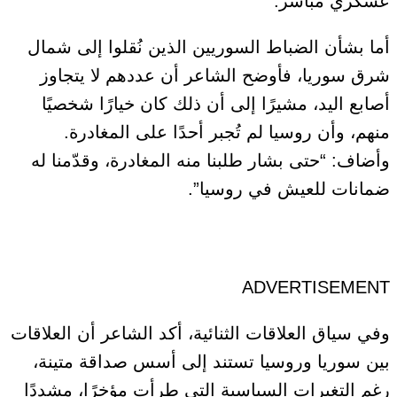
عسكري مباشر.
أما بشأن الضباط السوريين الذين نُقلوا إلى شمال
شرق سوريا، فأوضح الشاعر أن عددهم لا يتجاوز
أصابع اليد، مشيرًا إلى أن ذلك كان خيارًا شخصيًا
منهم، وأن روسيا لم تُجبر أحدًا على المغادرة.
وأضاف: “حتى بشار طلبنا منه المغادرة، وقدّمنا له
ضمانات للعيش في روسيا”.
ADVERTISEMENT
وفي سياق العلاقات الثنائية، أكد الشاعر أن العلاقات
بين سوريا وروسيا تستند إلى أسس صداقة متينة،
رغم التغيرات السياسية التي طرأت مؤخرًا، مشددًا