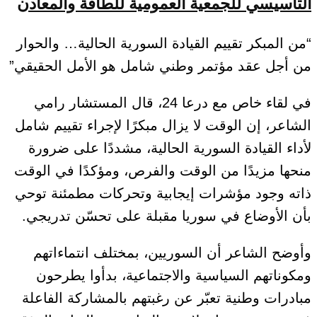
التأسيسي للجمعية العمومية للطاقة والمعادن
“من المبكر تقييم القيادة السورية الحالية… والحوار
من أجل عقد مؤتمر وطني شامل هو الأمل الحقيقي”
في لقاء خاص مع درعا 24، قال المستشار رامي
الشاعر، إن الوقت لا يزال مبكرًا لإجراء تقييم شامل
لأداء القيادة السورية الحالية، مشددًا على ضرورة
منحها مزيدًا من الوقت والفرص، ومؤكدًا في الوقت
ذاته وجود مؤشرات إيجابية وتحركات مطمئنة توحي
بأن الأوضاع في سوريا مقبلة على تحسّن تدريجي.
وأوضح الشاعر أن السوريين، بمختلف انتماءاتهم
ومكوناتهم السياسية والاجتماعية، بدأوا يطرحون
مبادرات وطنية تعبّر عن رغبتهم بالمشاركة الفاعلة