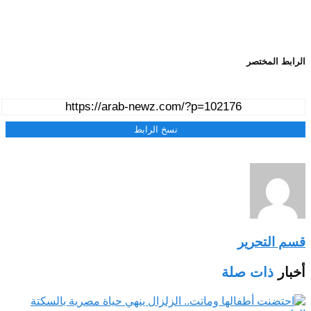
الرابط المختصر
نسخ الرابط
قسم التحرير
أخبار
ذات صلة