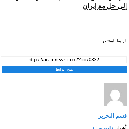
إلى حل مع إيران
الرابط المختصر
نسخ الرابط
قسم التحرير
أخبار
ذات صلة