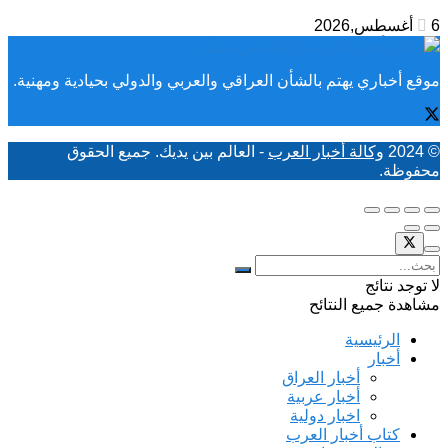
6 أغسطس,2026
موقع أخباري يهتم بالشأن العراقي والعربي والدولي بحيادية ومهنية.
© 2024
وكالة أخبار العرب
- العالم بين يديك. جميع الحقوق
محفوظة.
لا توجد نتائج
مشاهدة جميع النتائح
الرئيسية
أخبار
أخبار العراق
أخبار عربية
اخبار دولية
كتاب أخبار العرب