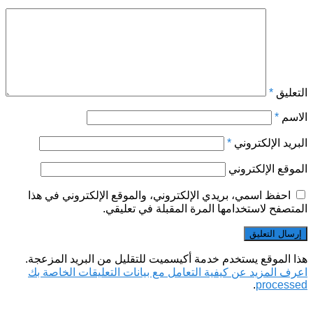
التعليق
*
الاسم
*
البريد الإلكتروني
*
الموقع الإلكتروني
احفظ اسمي، بريدي الإلكتروني، والموقع الإلكتروني في هذا
المتصفح لاستخدامها المرة المقبلة في تعليقي.
هذا الموقع يستخدم خدمة أكيسميت للتقليل من البريد المزعجة.
اعرف المزيد عن كيفية التعامل مع بيانات التعليقات الخاصة بك
.
processed