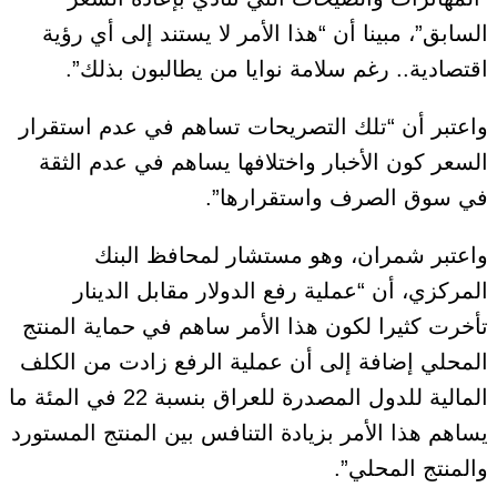
السابق”، مبينا أن “هذا الأمر لا يستند إلى أي رؤية
اقتصادية.. رغم سلامة نوايا من يطالبون بذلك”.
واعتبر أن “تلك التصريحات تساهم في عدم استقرار
السعر كون الأخبار واختلافها يساهم في عدم الثقة
في سوق الصرف واستقرارها”.
واعتبر شمران، وهو مستشار لمحافظ البنك
المركزي، أن “عملية رفع الدولار مقابل الدينار
تأخرت كثيرا لكون هذا الأمر ساهم في حماية المنتج
المحلي إضافة إلى أن عملية الرفع زادت من الكلف
المالية للدول المصدرة للعراق بنسبة 22 في المئة ما
يساهم هذا الأمر بزيادة التنافس بين المنتج المستورد
والمنتج المحلي”.