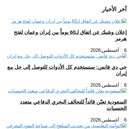
آخر الأخبار
إعلان وشيك عن اتفاق لـ60 يوماً بين إيران وعمان لفتح
هرمز
6 أغسطس,2026
جي دي فانس: سنستخدم كل الأدوات للتوصل إلى حل مع
إيران
6 أغسطس,2026
السعودية تعيّن قائداً للتحالف البحري الدفاعي متعدد
الجنسيات
6 أغسطس,2026