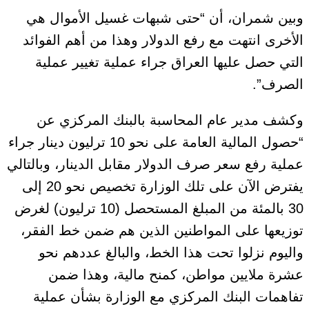
وبين شمران، أن “حتى شبهات غسيل الأموال هي
الأخرى انتهت مع رفع الدولار وهذا من أهم الفوائد
التي حصل عليها العراق جراء عملية تغيير عملية
الصرف”.
وكشف مدير عام المحاسبة بالبنك المركزي عن
“حصول المالية العامة على نحو 10 ترليون دينار جراء
عملية رفع سعر صرف الدولار مقابل الدينار، وبالتالي
يفترض الآن على تلك الوزارة تخصيص نحو 20 إلى
30 بالمئة من المبلغ المستحصل (10 ترليون) لغرض
توزيعها على المواطنين الذين هم ضمن خط الفقر،
واليوم نزلوا تحت هذا الخط، والبالغ عددهم نحو
عشرة ملايين مواطن، كمنح مالية، وهذا ضمن
تفاهمات البنك المركزي مع الوزارة بشأن عملية