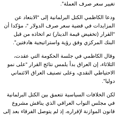
تغيير سعر صرف العملة”.
ودعا الكاظمي الكتل البرلمانية إلى “الابتعاد عن
المزايدات في قضية سعر صرف الدولار “، مؤكدا أن
“القرار (تخفيض قيمة الدينار) تم اتخاذه من قبل
البنك المركزي وفق رؤية واستراتيجية هادفتين”.
وقال الكاظمي في جلسة الحكومة التي عقدت،
الثلاثاء، إن العراق بدأ يلمس نتائج القرار “على نمو
الاحتياطي النقدي، وعلى تصنيف العراق الائتماني
دوليا”.
لكن الخلافات السياسية تتعمق بين الكتل البرلمانية
في مجلس النواب العراقي الذي يناقش مشروع
قانون الموازنة لإقراره، إذ لم يتوصل الفرقاء بعد إلى