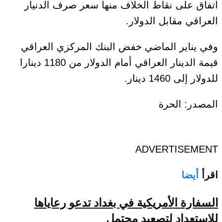
اتفاق على نقاط الخلاف منها سعر صرف الدنيار
العراقي مقابل الدولار.
وفي يناير الماضي خفض البنك المركزي العراقي
قيمة الدينار العراقي أمام الدولار من 1180 دينارا
للدولار إلى 1460 دينار.
المصدر: الحرة
ADVERTISEMENT
اقرأ
أيضا
السفارة الأمريكية في بغداد تدعو رعاياها
للاستعداد لتصعيد محتمل