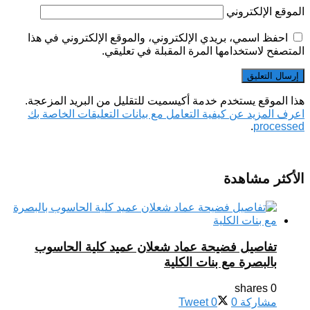
الموقع الإلكتروني
احفظ اسمي، بريدي الإلكتروني، والموقع الإلكتروني في هذا
المتصفح لاستخدامها المرة المقبلة في تعليقي.
هذا الموقع يستخدم خدمة أكيسميت للتقليل من البريد المزعجة.
اعرف المزيد عن كيفية التعامل مع بيانات التعليقات الخاصة بك
.
processed
الأكثر مشاهدة
تفاصيل فضيحة عماد شعلان عميد كلية الحاسوب
بالبصرة مع بنات الكلية
0 shares
مشاركة
0
0
Tweet