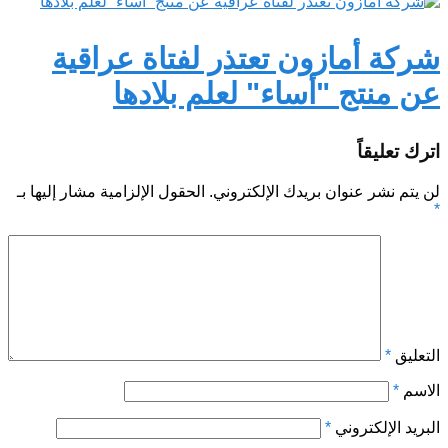
شركة أمازون تعتذر لفتاة عراقية
عن منتج "أساء" لعلم بلادها
اترك تعليقاً
لن يتم نشر عنوان بريدك الإلكتروني.
الحقول الإلزامية مشار إليها بـ
*
التعليق
*
الاسم
*
البريد الإلكتروني
*