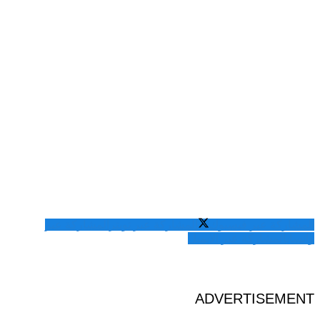
المشاركة عبر فيسبوك
المشاركة عبر تويتر
المشاركة عبر
واتساب
المشاركة عبر الايميل
ADVERTISEMENT