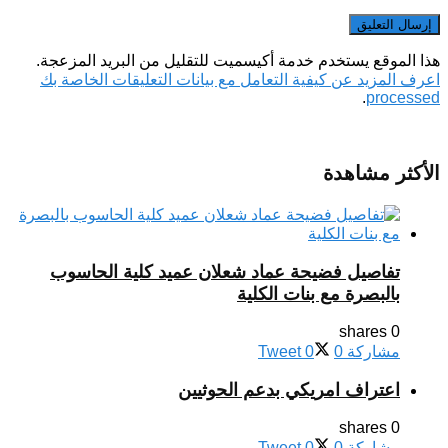
هذا الموقع يستخدم خدمة أكيسميت للتقليل من البريد المزعجة.
اعرف المزيد عن كيفية التعامل مع بيانات التعليقات الخاصة بك
.
processed
الأكثر مشاهدة
تفاصيل فضيحة عماد شعلان عميد كلية الحاسوب
بالبصرة مع بنات الكلية
0 shares
مشاركة
0
0
Tweet
اعتراف امريكي بدعم الحوثيين
0 shares
مشاركة
0
0
Tweet