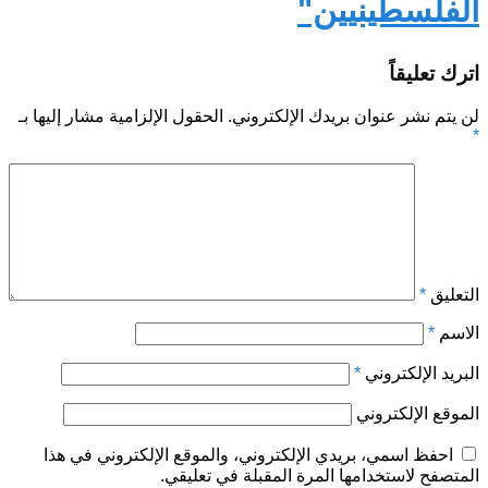
الفلسطينيين"
اترك تعليقاً
لن يتم نشر عنوان بريدك الإلكتروني.
الحقول الإلزامية مشار إليها بـ
*
التعليق
*
الاسم
*
البريد الإلكتروني
*
الموقع الإلكتروني
احفظ اسمي، بريدي الإلكتروني، والموقع الإلكتروني في هذا
المتصفح لاستخدامها المرة المقبلة في تعليقي.