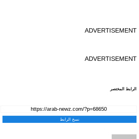
ADVERTISEMENT
ADVERTISEMENT
الرابط المختصر
نسخ الرابط