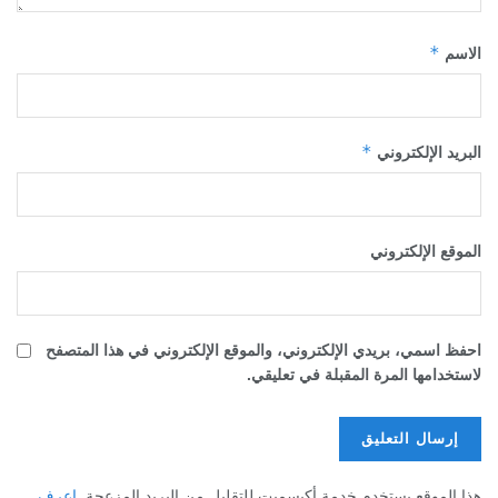
*
الاسم
*
البريد الإلكتروني
الموقع الإلكتروني
احفظ اسمي، بريدي الإلكتروني، والموقع الإلكتروني في هذا المتصفح
لاستخدامها المرة المقبلة في تعليقي.
هذا الموقع يستخدم خدمة أكيسميت للتقليل من البريد المزعجة.
اعرف