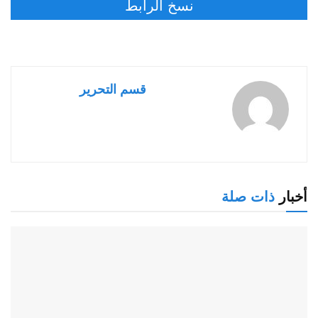
نسخ الرابط
قسم التحرير
أخبار
ذات صلة