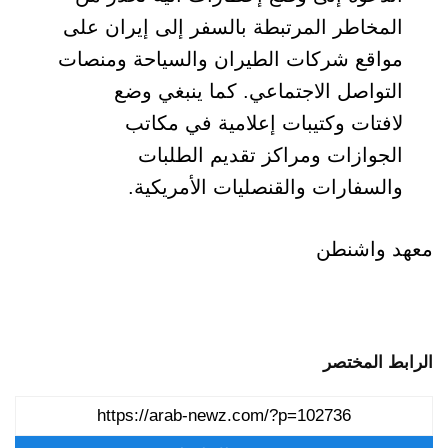
المخاطر المرتبطة بالسفر إلى إيران على
مواقع شركات الطيران والسياحة ومنصات
التواصل الاجتماعي. كما ينبغي وضع
لافتات وكتيبات إعلامية في مكاتب
الجوازات ومراكز تقديم الطلبات
والسفارات والقنصليات الأمريكية.
معهد واشنطن
الرابط المختصر