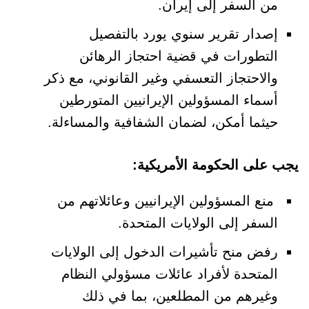
من السفر إلى إيران.
إصدار تقرير سنوي يورد بالتفصيل
التطورات في قضية احتجاز الرهائن
والاحتجاز التعسفي وغير القانوني، مع ذكر
أسماء المسؤولين الإيرانيين المتورطين
حيثما أمكن، لضمان الشفافية والمساءلة.
يجب على الحكومة الأمريكية:
منع المسؤولين الإيرانيين وعائلاتهم من
السفر إلى الولايات المتحدة.
رفض منح تأشيرات الدخول إلى الولايات
المتحدة لأفراد عائلات مسؤولي النظام
وغيرهم من المطلعين، بما في ذلك