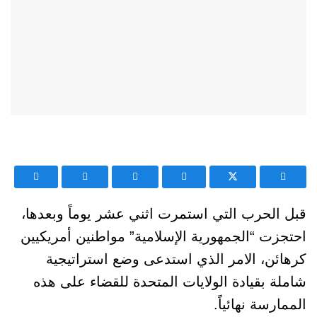
قبل الحرب التي استمرت اثني عشر يوماً وبعدها،
احتجزت “الجمهورية الإسلامية” مواطنين أمريكيين
كرهائن، الامر الذي استدعى وضع استراتيجية
شاملة بقيادة الولايات المتحدة للقضاء على هذه
الممارسة نهائياً.