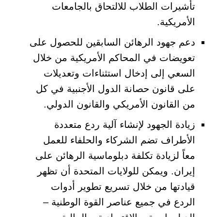
تأشيرات الطلاب للالتحاق بالجامعات
الأمريكية.
دعم جهود الرهائن السابقين للحصول على
تعويضات في المحاكم الأمريكية من خلال
السعي إلى إدخال استثناءات وتعديلات
على قانون حصانة الدول الأجنبية في كل
من القانون الأمريكي والقانون الدولي.
زيادة الجهود لإنشاء آلية ردع متعددة
الأطراف تضم الشركاء والحلفاء للعمل
معاً لزيادة تكلفة دبلوماسية الرهائن على
إيران. ويمكن للولايات المتحدة أن تظهر
قيادتها من خلال تسريع تطوير أدوات
الردع في جميع عناصر القوة الوطنية –