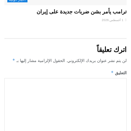
ترامب يأمر بشن ضربات جديدة على إيران
1 أغسطس,2026
اترك تعليقاً
*
لن يتم نشر عنوان بريدك الإلكتروني.
الحقول الإلزامية مشار إليها بـ
*
التعليق