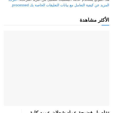
المزيد عن كيفية التعامل مع بيانات التعليقات الخاصة بك processed
.
الأكثر مشاهدة
تفاصيل فضيحة عماد شعلان عميد كلية