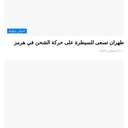
اخبار دولية
طهران تسعى للسيطرة على حركة الشحن في هرمز
4 أغسطس,2026