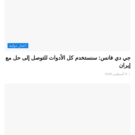
اخبار دولية
جي دي فانس: سنستخدم كل الأدوات للتوصل إلى حل مع
إيران
6 أغسطس,2026