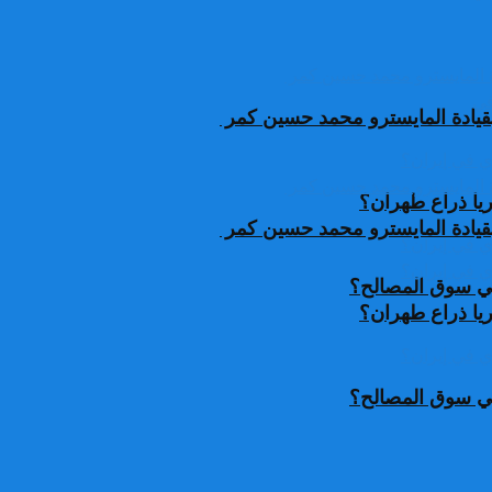
قيادة المايسترو محمد حسين كمر
يا ذراع طهران؟
قيادة المايسترو محمد حسين كمر
 في سوق المصالح؟
يا ذراع طهران؟
 في سوق المصالح؟