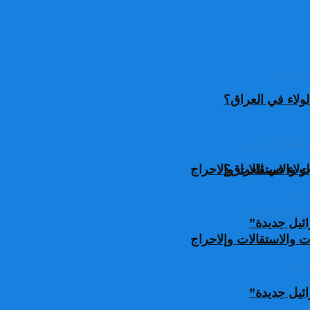
ولاء في العراق؟
ولاء في العراق؟
 والاستقالات وإلاحراج
ئيل جديدة”
 والاستقالات وإلاحراج
ئيل جديدة”