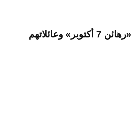
 وعائلاتهم