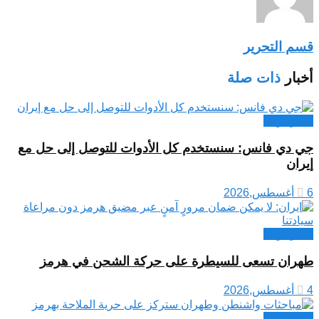
قسم التحرير
أخبار
ذات صلة
اخبار دولية
جي دي فانس: سنستخدم كل الأدوات للتوصل إلى حل مع
إيران
6 أغسطس,2026
اخبار دولية
طهران تسعى للسيطرة على حركة الشحن في هرمز
4 أغسطس,2026
اخبار دولية