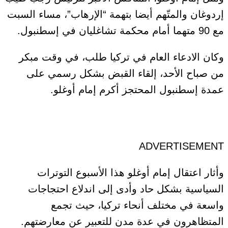
إردوغان والمتّهم أيضا بتهمة “الإرهاب”، مساء السبت
مع 90 متهما أمام محكمة تشاغليان في إسطنبول.
وكان الادعاء العام في تركيا طلب، في وقت مبكر
من صباح الأحد، إلقاء القبض بشكل رسمي على
عمدة إسطنبول المحتجز أكرم إمام أوغلو.
ADVERTISEMENT
وأثار اعتقال إمام أوغلو هذا الأسبوع التوترات
السياسية بشكل حاد وأدى إلى اندلاع احتجاجات
واسعة في مختلف أنحاء تركيا، حيث تجمع
المتظاهرون في عدة مدن للتعبير عن معارضتهم.