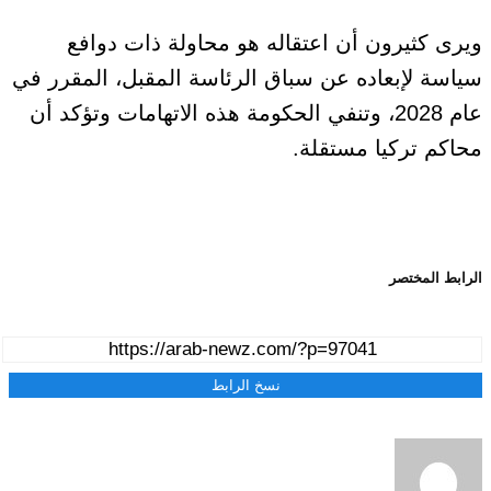
ويرى كثيرون أن اعتقاله هو محاولة ذات دوافع
سياسة لإبعاده عن سباق الرئاسة المقبل، المقرر في
عام 2028، وتنفي الحكومة هذه الاتهامات وتؤكد أن
محاكم تركيا مستقلة.
الرابط المختصر
نسخ الرابط