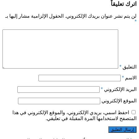
اترك تعليقاً
لن يتم نشر عنوان بريدك الإلكتروني.
الحقول الإلزامية مشار إليها بـ
*
التعليق
*
الاسم
*
البريد الإلكتروني
*
الموقع الإلكتروني
احفظ اسمي، بريدي الإلكتروني، والموقع الإلكتروني في هذا
المتصفح لاستخدامها المرة المقبلة في تعليقي.