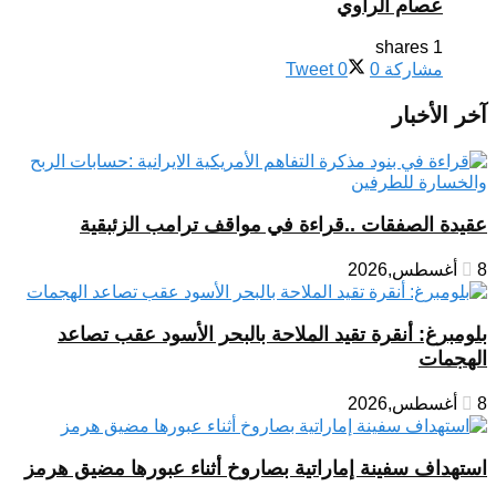
عصام الراوي
1 shares
مشاركة
0
0
Tweet
آخر الأخبار
عقيدة الصفقات ..قراءة في مواقف ترامب الزئبقية
8 أغسطس,2026
بلومبرغ: أنقرة تقيد الملاحة بالبحر الأسود عقب تصاعد
الهجمات
8 أغسطس,2026
استهداف سفينة إماراتية بصاروخ أثناء عبورها مضيق هرمز