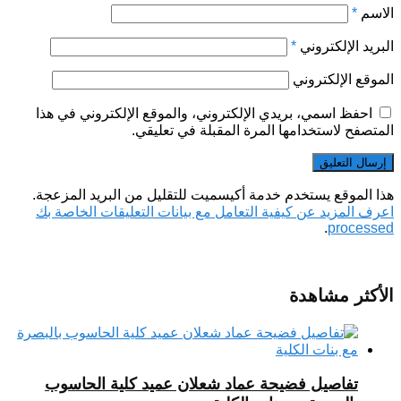
الاسم
*
البريد الإلكتروني
*
الموقع الإلكتروني
احفظ اسمي، بريدي الإلكتروني، والموقع الإلكتروني في هذا
المتصفح لاستخدامها المرة المقبلة في تعليقي.
هذا الموقع يستخدم خدمة أكيسميت للتقليل من البريد المزعجة.
اعرف المزيد عن كيفية التعامل مع بيانات التعليقات الخاصة بك
.
processed
الأكثر مشاهدة
تفاصيل فضيحة عماد شعلان عميد كلية الحاسوب