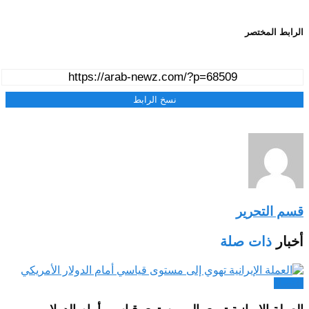
الرابط المختصر
نسخ الرابط
قسم التحرير
أخبار
ذات صلة
اقتصاد