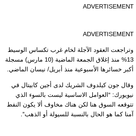
ADVERTISEMENT
ADVERTISEMENT
وتراجعت العقود الآجلة لخام غرب تكساس الوسيط
13% منذ إغلاق الجمعة الماضية (10 مارس) مسجلة
أكبر خسائرها الأسبوعية منذ أبريل/ نيسان الماضي.
وقال جون كيلدوف الشريك لدى أجين كابيتال في
نيويورك: “العوامل الاساسية ليست بالسوء الذي
تتوقعه السوق هنا لكن هناك مخاوف ألا يكون النفط
آمنا كما هو الحال بالنسبة للسيولة أو الذهب”.