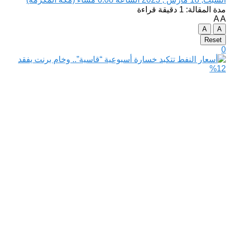
مدة المقالة: 1 دقيقة قراءة
A
A
A
A
Reset
0