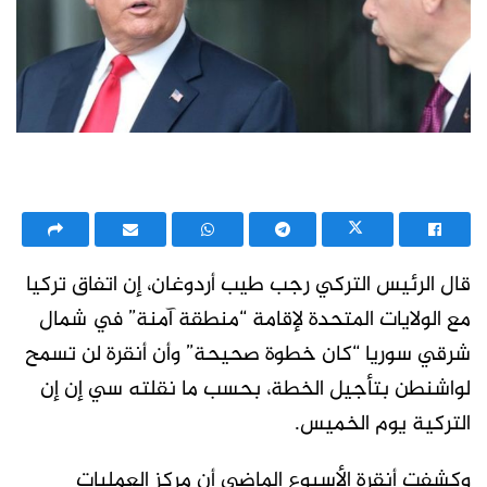
قال الرئيس التركي رجب طيب أردوغان، إن اتفاق تركيا
مع الولايات المتحدة لإقامة “منطقة آمنة” في شمال
شرقي سوريا “كان خطوة صحيحة” وأن أنقرة لن تسمح
لواشنطن بتأجيل الخطة، بحسب ما نقلته سي إن إن
التركية يوم الخميس.
وكشفت أنقرة الأسبوع الماضي أن مركز العمليات