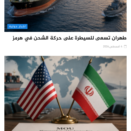
اخبار دولية
طهران تسعى للسيطرة على حركة الشحن في هرمز
4 أغسطس,2026