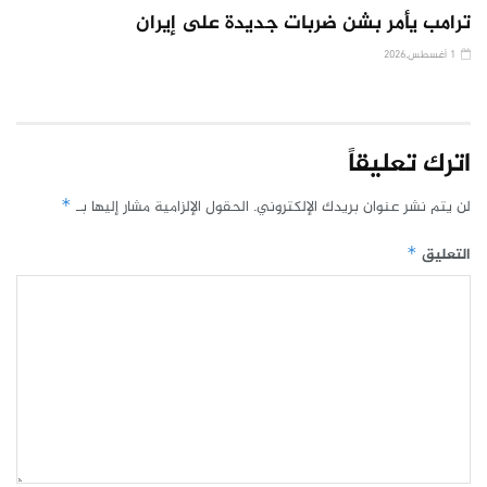
ترامب يأمر بشن ضربات جديدة على إيران
1 أغسطس,2026
اترك تعليقاً
لن يتم نشر عنوان بريدك الإلكتروني.
الحقول الإلزامية مشار إليها بـ
*
التعليق
*