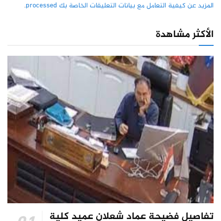
المزيد عن كيفية التعامل مع بيانات التعليقات الخاصة بك processed
.
الأكثر مشاهدة
تفاصيل فضيحة عماد شعلان عميد كلية