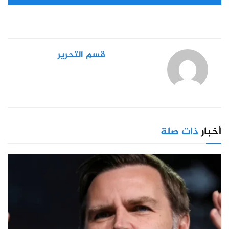
قسم التحرير
أخبار
ذات صلة