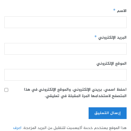
الاسم
*
البريد الإلكتروني
*
الموقع الإلكتروني
احفظ اسمي، بريدي الإلكتروني، والموقع الإلكتروني في هذا
المتصفح لاستخدامها المرة المقبلة في تعليقي.
هذا الموقع يستخدم خدمة أكيسميت للتقليل من البريد المزعجة.
اعرف