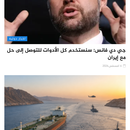
اخبار دولية
جي دي فانس: سنستخدم كل الأدوات للتوصل إلى حل
مع إيران
6 أغسطس,2026