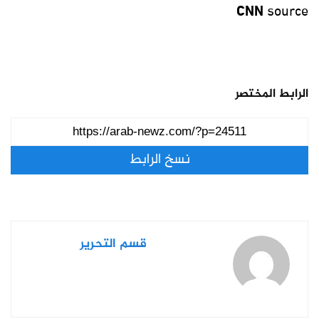
CNN
source
الرابط المختصر
نسخ الرابط
قسم التحرير