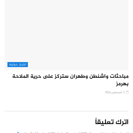
اخبار دولية
مباحثات واشنطن وطهران ستركز على حرية الملاحة
بهرمز
3 أغسطس,2026
اترك تعليقاً