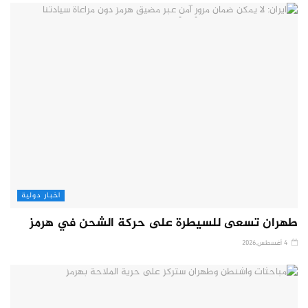
اخبار دولية
طهران تسعى للسيطرة على حركة الشحن في هرمز
4 أغسطس,2026