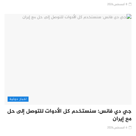
8 أغسطس,2026
اخبار دولية
جي دي فانس: سنستخدم كل الأدوات للتوصل إلى حل
مع إيران
6 أغسطس,2026