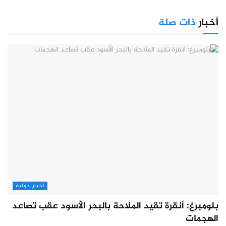
أخبار
ذات صلة
اخبار دولية
بلومبرغ: أنقرة تقيد الملاحة بالبحر الأسود عقب تصاعد
الهجمات