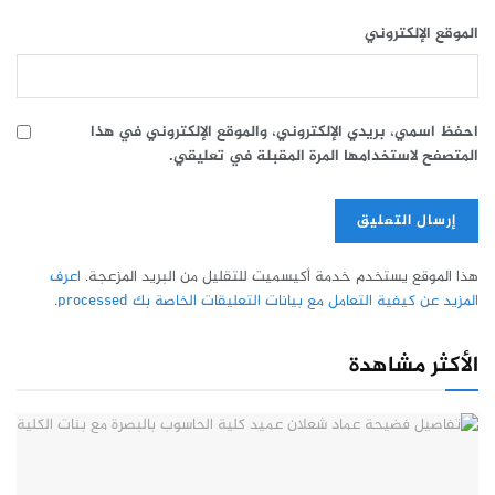
الموقع الإلكتروني
احفظ اسمي، بريدي الإلكتروني، والموقع الإلكتروني في هذا
المتصفح لاستخدامها المرة المقبلة في تعليقي.
هذا الموقع يستخدم خدمة أكيسميت للتقليل من البريد المزعجة.
اعرف
المزيد عن كيفية التعامل مع بيانات التعليقات الخاصة بك processed
.
الأكثر مشاهدة