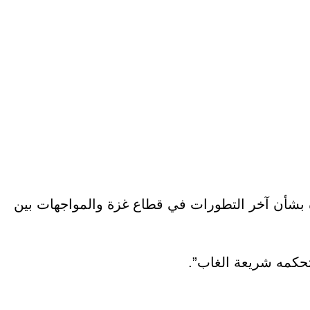
 بشأن آخر التطورات في قطاع غزة والمواجهات بين
تحكمه شريعة الغاب”.