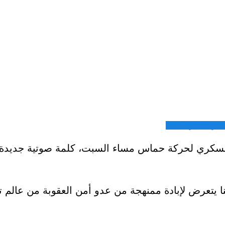
شاركة عبر الايميل
 العسكري لحركة حماس مساء السبت، كلمة صوتية جديدة
ا يتعرض لإبادة ممنهجة من عدو أمن العقوبة من عالم 