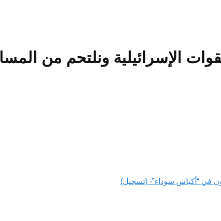
قوات الإسرائيلية ونلتحم من المسا