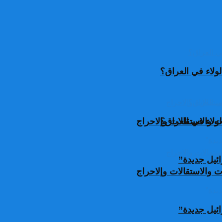
ولاء في العراق؟
ولاء في العراق؟
 والاستقالات وإلاحراج
ئيل جديدة”
 والاستقالات وإلاحراج
ئيل جديدة”