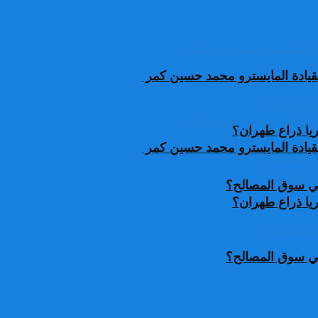
قيادة المايسترو محمد حسين كمر
يا ذراع طهران؟
قيادة المايسترو محمد حسين كمر
 في سوق المصالح؟
يا ذراع طهران؟
 في سوق المصالح؟