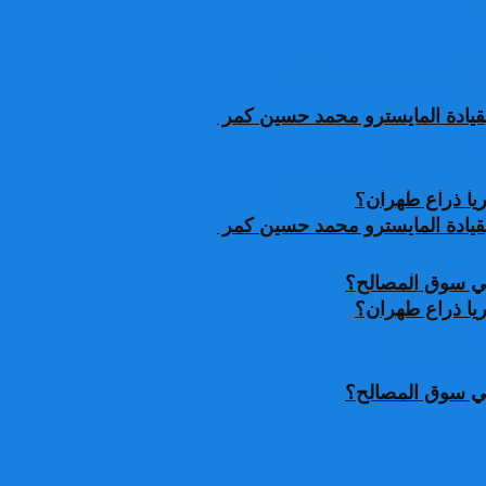
قيادة المايسترو محمد حسين كمر
يا ذراع طهران؟
قيادة المايسترو محمد حسين كمر
 في سوق المصالح؟
يا ذراع طهران؟
 في سوق المصالح؟