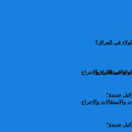
ولاء في العراق؟
ولاء في العراق؟
 والاستقالات وإلاحراج
ئيل جديدة”
 والاستقالات وإلاحراج
ئيل جديدة”