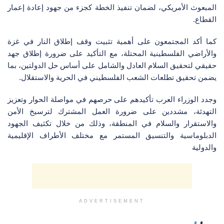
المبعوث الأمريكي، لضمان تنفيذ الخطة كجزء من جهود إعادة إعمار
القطاع.
كما أكد المجتمعون على أهمية تثبيت وقف إطلاق النار في غزة
والأراضي الفلسطينية المحتلة، مع التأكيد على ضرورة إطلاق جهد
حقيقي لتحقيق السلام العادل والشامل على أساس حل الدولتين، بما
يضمن تحقيق تطلعات الشعب الفلسطيني في الحرية والاستقلال.
وجدد الوزراء العرب تأكيدهم على حرصهم في مواصلة الحوار وتعزيز
التهدئة، مشددين على ضرورة العمل المشترك لترسيخ الأمن
والاستقرار والسلام في المنطقة، وذلك من خلال تكثيف الجهود
الدبلوماسية والتنسيق المستمر مع مختلف الأطراف الإقليمية
والدولية
ADVERTISEMENT