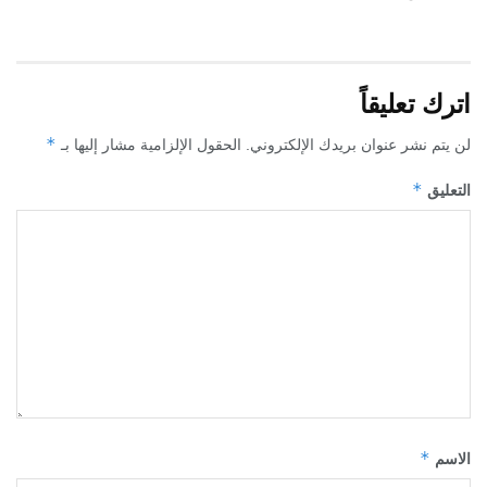
اترك تعليقاً
*
لن يتم نشر عنوان بريدك الإلكتروني.
الحقول الإلزامية مشار إليها بـ
*
التعليق
*
الاسم