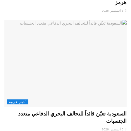
هرمز
6 أغسطس,2026
أخبار عربية
السعودية تعيّن قائداً للتحالف البحري الدفاعي متعدد
الجنسيات
6 أغسطس,2026