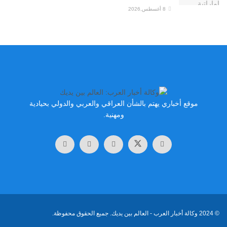
8 أغسطس,2026
موقع أخباري يهتم بالشأن العراقي والعربي والدولي بحيادية
ومهنية.
© 2024
وكالة أخبار العرب
- العالم بين يديك. جميع الحقوق محفوظة.