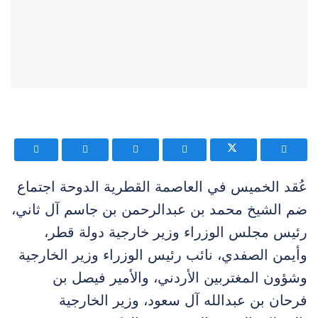
عُقد الخميس في العاصمة القطرية الدوحة اجتماع
ضم الشيخ محمد بن عبدالرحمن بن جاسم آل ثاني،
رئيس مجلس الوزراء وزير خارجية دولة قطر،
وأيمن الصفدي، نائب رئيس الوزراء وزير الخارجية
وشؤون المغتربين الأردني، والأمير فيصل بن
فرحان بن عبدالله آل سعود، وزير الخارجية