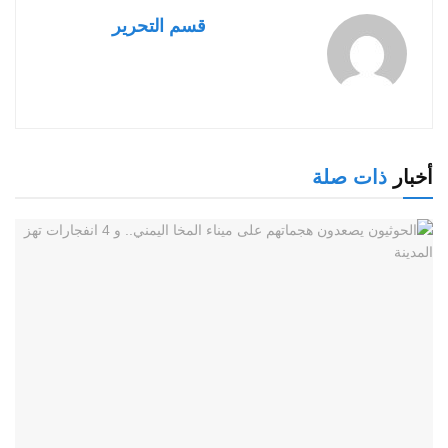
قسم التحرير
أخبار
ذات صلة