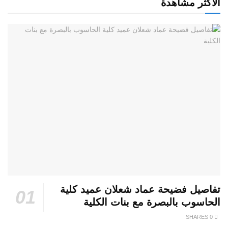
الأكثر مشاهدة
تفاصيل فضيحة عماد شعلان عميد كلية
الحاسوب بالبصرة مع بنات الكلية
0 SHARES