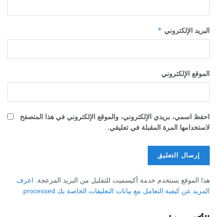
*
البريد الإلكتروني
الموقع الإلكتروني
احفظ اسمي، بريدي الإلكتروني، والموقع الإلكتروني في هذا المتصفح
لاستخدامها المرة المقبلة في تعليقي.
هذا الموقع يستخدم خدمة أكيسميت للتقليل من البريد المزعجة.
اعرف
المزيد عن كيفية التعامل مع بيانات التعليقات الخاصة بك processed
.