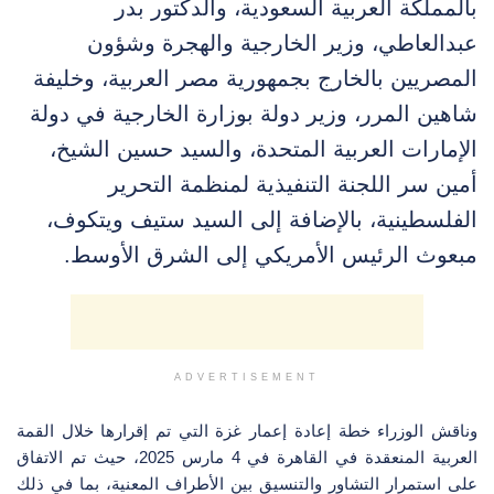
بالمملكة العربية السعودية، والدكتور بدر
عبدالعاطي، وزير الخارجية والهجرة وشؤون
المصريين بالخارج بجمهورية مصر العربية، وخليفة
شاهين المرر، وزير دولة بوزارة الخارجية في دولة
الإمارات العربية المتحدة، والسيد حسين الشيخ،
أمين سر اللجنة التنفيذية لمنظمة التحرير
الفلسطينية، بالإضافة إلى السيد ستيف ويتكوف،
مبعوث الرئيس الأمريكي إلى الشرق الأوسط.
ADVERTISEMENT
وناقش الوزراء خطة إعادة إعمار غزة التي تم إقرارها خلال القمة
العربية المنعقدة في القاهرة في 4 مارس 2025، حيث تم الاتفاق
على استمرار التشاور والتنسيق بين الأطراف المعنية، بما في ذلك