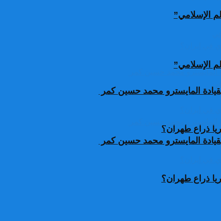
لم الإسلامي”
لم الإسلامي”
قيادة المايسترو محمد حسين كمر
يا ذراع طهران؟
قيادة المايسترو محمد حسين كمر
يا ذراع طهران؟