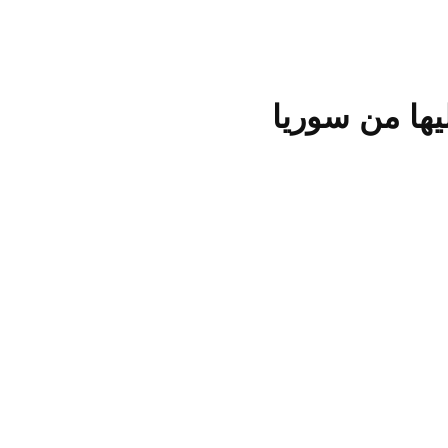
ها من سوريا