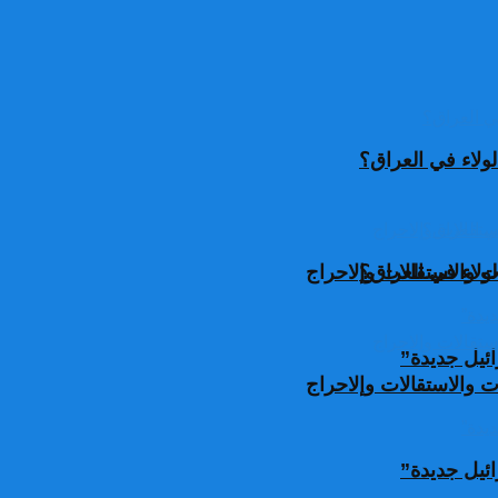
ولاء في العراق؟
ولاء في العراق؟
 والاستقالات وإلاحراج
ئيل جديدة”
 والاستقالات وإلاحراج
ئيل جديدة”