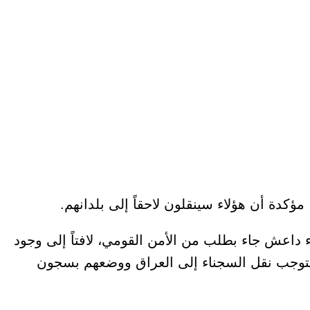
مؤكدة أن هؤلاء سينقلون لاحقاً إلى بلدانهم.
داعش جاء بطلب من الأمن القومي، لافتاً إلى وجود
توجب نقل السجناء إلى العراق ووضعهم بسجون