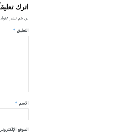
اترك تعليقاً
لن يتم نشر عنوان
*
التعليق
*
الاسم
الموقع الإلكتروني