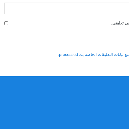
في تعليقي.
نات التعليقات الخاصة بك processed
.