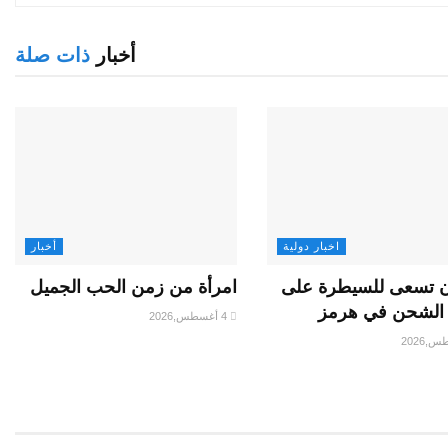
أخبار
ذات صلة
اخبار دولية
أخبار
 تسعى للسيطرة على
امرأة من زمن الحب الجميل
الشحن في هرمز
4 أغسطس,2026