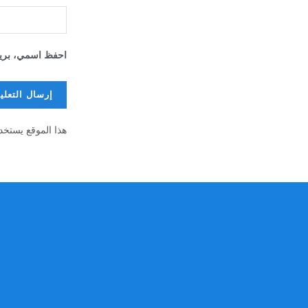
احفظ اسمي، بريدي
هذا الموقع يستخد