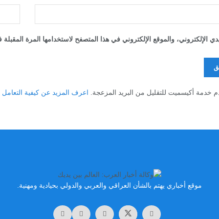
 الإلكتروني، والموقع الإلكتروني في هذا المتصفح لاستخدامها المرة المقبلة 
م خدمة أكيسميت للتقليل من البريد المزعجة.
اعرف المزيد عن كيفية التعامل مع بيا
موقع أخباري يهتم بالشأن العراقي والعربي والدولي بحيادية ومهنية.