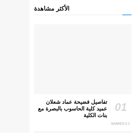
الأكثر مشاهدة
تفاصيل فضيحة عماد شعلان
عميد كلية الحاسوب بالبصرة مع
بنات الكلية
0 SHARES