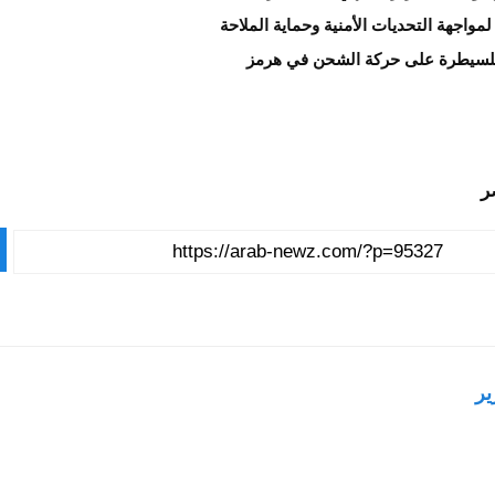
مواجهة التحديات الأمنية وحماية الملاحة
لسيطرة على حركة الشحن في هرمز
ر
ير