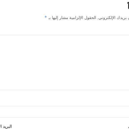
*
 بريدك الإلكتروني.
الحقول الإلزامية مشار إليها بـ
البريد ا