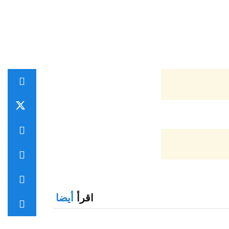
اقرأ
أيضا