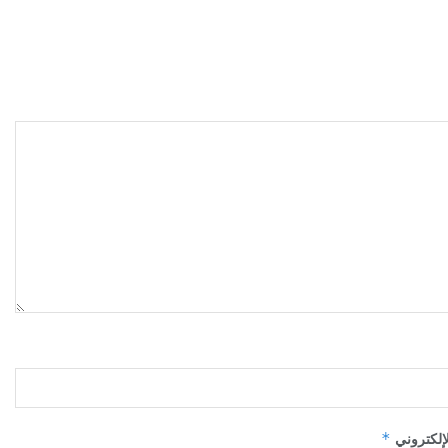
*
لإلكتروني