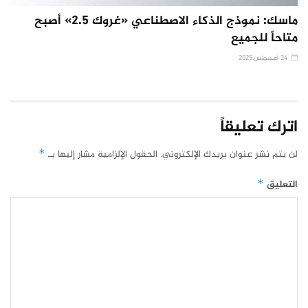
ماسك: نموذج الذكاء الاصطناعي «غروك 2.5» أصبح
متاحاً للجميع
24 أغسطس,2025
اترك تعليقاً
لن يتم نشر عنوان بريدك الإلكتروني.
الحقول الإلزامية مشار إليها بـ
*
التعليق
*