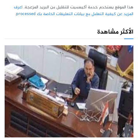
هذا الموقع يستخدم خدمة أكيسميت للتقليل من البريد المزعجة.
اعرف
المزيد عن كيفية التعامل مع بيانات التعليقات الخاصة بك processed
.
الأكثر مشاهدة