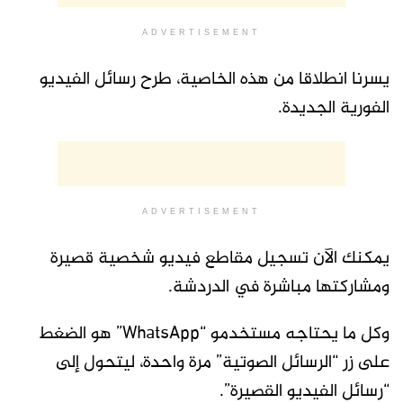
ADVERTISEMENT
يسرنا انطلاقا من هذه الخاصية، طرح رسائل الفيديو
الفورية الجديدة.
ADVERTISEMENT
يمكنك الآن تسجيل مقاطع فيديو شخصية قصيرة
ومشاركتها مباشرة في الدردشة.
وكل ما يحتاجه مستخدمو “WhatsApp” هو الضغط
على زر “الرسائل الصوتية” مرة واحدة، ليتحول إلى
“رسائل الفيديو القصيرة”.