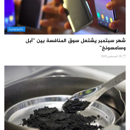
تكنولوجيا
شهر سبتمبر يشتعل سوق المنافسة بين “أبل
وسامسونغ”
28 أغسطس,2025