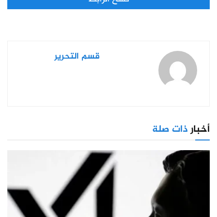
قسم التحرير
أخبار
ذات صلة