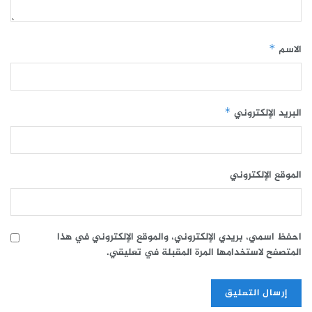
الاسم
*
البريد الإلكتروني
*
الموقع الإلكتروني
احفظ اسمي، بريدي الإلكتروني، والموقع الإلكتروني في هذا
المتصفح لاستخدامها المرة المقبلة في تعليقي.