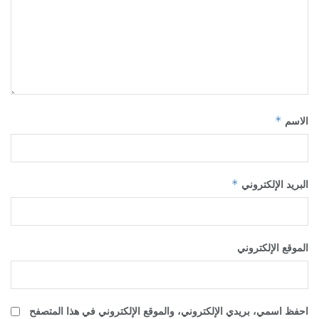
*
الاسم
*
البريد الإلكتروني
الموقع الإلكتروني
احفظ اسمي، بريدي الإلكتروني، والموقع الإلكتروني في هذا المتصفح