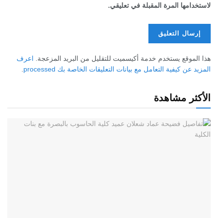
لاستخدامها المرة المقبلة في تعليقي.
هذا الموقع يستخدم خدمة أكيسميت للتقليل من البريد المزعجة.
اعرف
المزيد عن كيفية التعامل مع بيانات التعليقات الخاصة بك processed
.
الأكثر مشاهدة