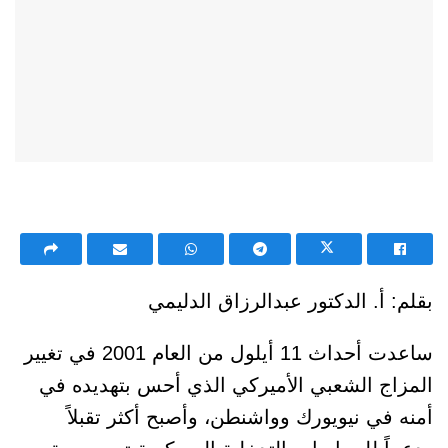
بقلم: أ. الدكتور عبدالرزاق الدليمي
ساعدت أحداث 11 أيلول من العام 2001 في تغيير
المزاج الشعبي الأميركي الذي أحس بتهديده في
أمنه في نيويورك وواشنطن، وأصبح أكثر تقبلاً