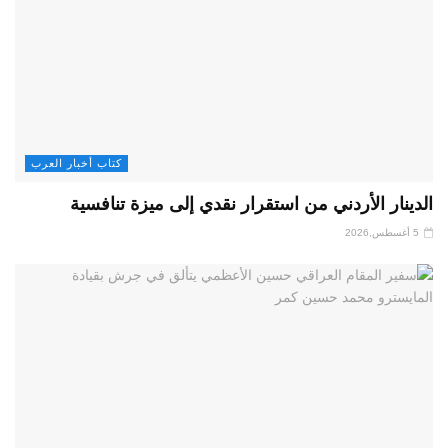
كتاب أخبار العرب
الدينار الأردني من استقرار نقدي إلى ميزة تنافسية
5 أغسطس,2026