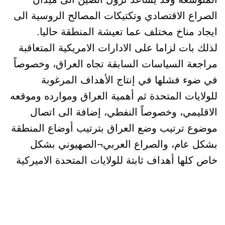
الصراع الاقتصادي وتكتيكات المصالح الروسية الى
ايجاد مناخ مختلف عما تعيشة المنطقة حاليا.
لذلك بات لزاما على الادارات الامريكية المتعاقبة
مراجعة السياسات السابقة تجاه العراق، وخصوصاً
في ضوء فشلها في إنتاج الأهداف المرغوبة
للولايات المتحدة ثم أهمية العراق وموارده وموقعه
الاقليمي، وخصوصاً النفطي، إضافة الى اتصال
موضوع ترتيب وضع العراق بترتيب أوضاع المنطقة
بشكل عام، والصراع العربي¬الصهيوني بشكل
خاص كلها أهداف ثابتة للولايات المتحدة الاميركية