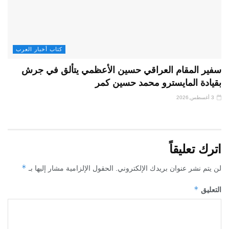
كتاب أخبار العرب
سفير المقام العراقي حسين الأعظمي يتألق في جرش
بقيادة المايسترو محمد حسين كمر
3 أغسطس,2026
اترك تعليقاً
*
لن يتم نشر عنوان بريدك الإلكتروني.
الحقول الإلزامية مشار إليها بـ
*
التعليق