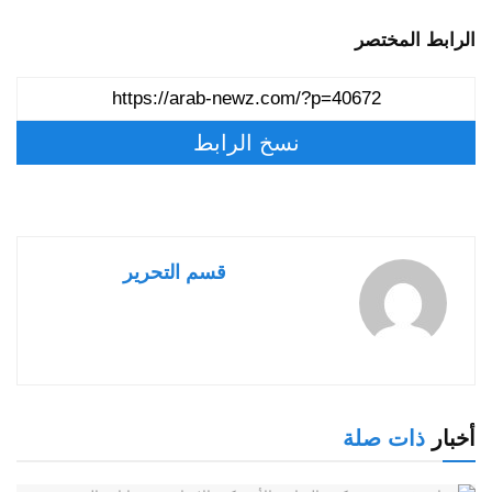
الرابط المختصر
نسخ الرابط
قسم التحرير
أخبار
ذات صلة