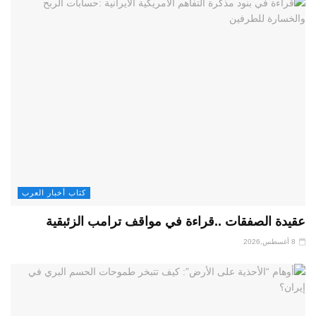
كتاب أخبار العرب
عقيدة الصفقات ..قراءة في مواقف ترامب الزئبقية
8 أغسطس,2026