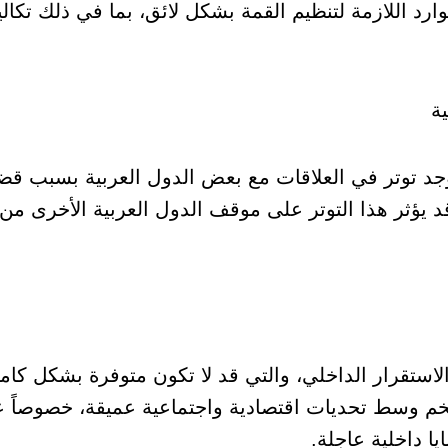
د اللازمة لتنظيم القمة بشكل لائق، بما في ذلك تكالي
وجد توتر في العلاقات مع بعض الدول العربية بسبب قض
قد يؤثر هذا التوتر على موقف الدول العربية الأخرى من
لاستقرار الداخلي، والتي قد لا تكون متوفرة بشكل كا
م وسط تحديات اقتصادية واجتماعية عميقة، خصوصاً ع
ا داخلية عاجلة.