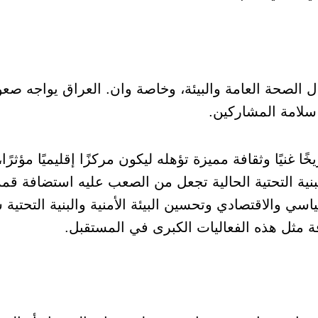
لصحة العامة والبيئة، وخاصة وان. العراق يواجه صعو
 سلامة المشاركين.
 غنيًا وثقافة مميزة تؤهله ليكون مركزًا إقليميًا مؤثرًا، 
لبنية التحتية الحالية تجعل من الصعب عليه استضافة قم
سي والاقتصادي وتحسين البيئة الأمنية والبنية التحتية 
افة مثل هذه الفعاليات الكبرى في المستقبل.