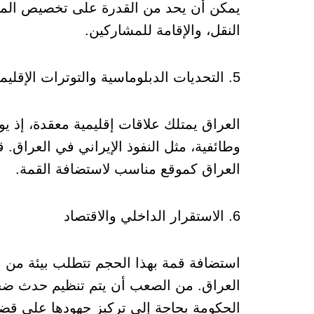
يمكن أن يحد من القدرة على تخصيص الموار
النقل، والإقامة للمشاركين.
5. التحديات الدبلوماسية والتوترات الإقليمية
العراق يمتلك علاقات إقليمية معقدة، إذ ي
وطائفية، مثل النفوذ الإيراني في العراق. 
العراق كموقع مناسب لاستضافة القمة.
6. الاستقرار الداخلي والاقتصاد
استضافة قمة بهذا الحجم تتطلب بيئة من ا
العراق. من الصعب أن يتم تنظيم حدث ضخ
الحكومة بحاجة إلى تركيز جهودها على قضاي