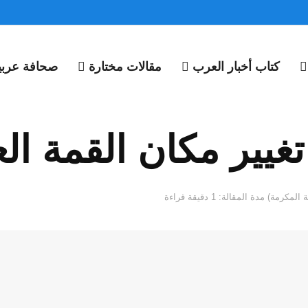
كتاب أخبار العرب
مقالات مختارة
صحافة عربية
غيير مكان القمة الع
مدة المقالة: 1 دقيقة قراءة