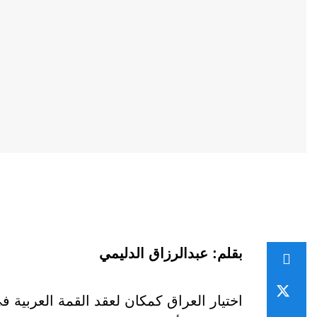
بقلم: عبدالرزاق الدليمي
اختيار العراق كمكان لعقد القمة العربية