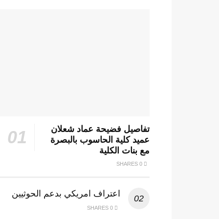
تفاصيل فضيحة عماد شعلان
عميد كلية الحاسوب بالبصرة
مع بنات الكلية
0 SHARES
اعتراف امريكي بدعم الحوثيين
0 SHARES