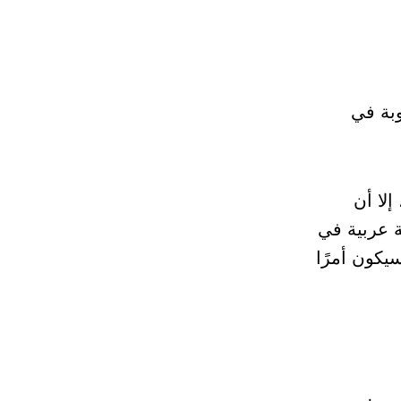
بة في
إلا أن
ة عربية في
سيكون أمرًا