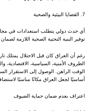
7. القضايا البيئية والصحية
أي حدث دولي يتطلب استعدادات في مجال ا
توفير البنية التحتية الصحية اللازمة لضمان
رغم أن العراق كان قبل الاحتلال يمتلك تاريخًا
الظروف الأمنية، السياسية، الاقتصادية، وا
الوقت الراهن. الوصول إلى الاستقرار السيا
أساسيًا لجعل العراق مكانًا مناسبًا لاستض
اعتراف بعدم ضمان حماية الضيوف