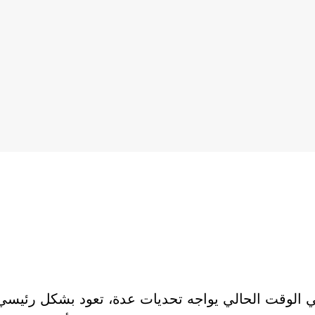
 في الوقت الحالي يواجه تحديات عدة، تعود بشكل رئيسي