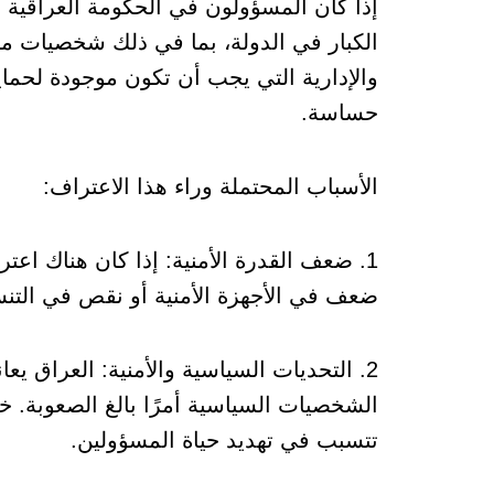
إذا كان المسؤولون في الحكومة العراقية 
الكبار في الدولة، بما في ذلك شخصيات مثل 
والإدارية التي يجب أن تكون موجودة لحم
حساسة.
الأسباب المحتملة وراء هذا الاعتراف:
1. ضعف القدرة الأمنية: إذا كان هناك اع
ضعف في الأجهزة الأمنية أو نقص في التنس
2. التحديات السياسية والأمنية: العراق 
الشخصيات السياسية أمرًا بالغ الصعوبة.
تتسبب في تهديد حياة المسؤولين.