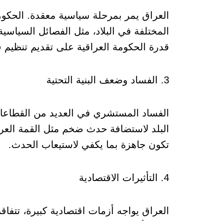
العراق يمر بمرحلة سياسية معقدة. الحكوم
المختلفة في البلاد، مثل الفصائل السياسي
قدرة الحكومة العراقية على تقديم تنظيم فع
3. الفساد وضعف البنية التحتية
الفساد المستشري في العديد من القطاعات
البلد لاستضافة حدث ضخم مثل القمة العربية
تكون جاهزة بما يكفي لاستيعاب الحدث.
4. التأثيرات الاقتصادية
العراق يواجه أزمات اقتصادية كبيرة، تتفا