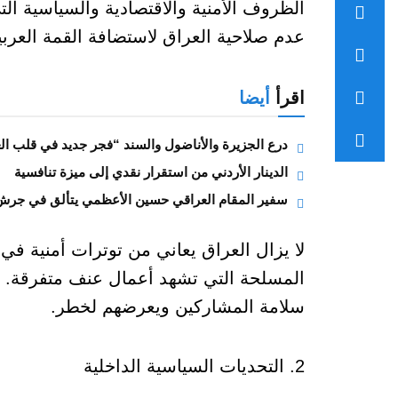
الظروف الأمنية والاقتصادية والسياسية الت
عدم صلاحية العراق لاستضافة القمة العرب
اقرأ
أيضا
درع الجزيرة والأناضول والسند “فجر جديد في قلب الع
الدينار الأردني من استقرار نقدي إلى ميزة تنافسية
سفير المقام العراقي حسين الأعظمي يتألق في جرش
لا يزال العراق يعاني من توترات أمنية في
المسلحة التي تشهد أعمال عنف متفرقة. ا
سلامة المشاركين ويعرضهم لخطر.
2. التحديات السياسية الداخلية