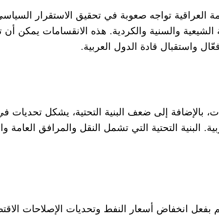
ة العراقية تواجه صعوبة في تحقيق الاستقرار السياسي
ة الشيعية والسنية والكردية. هذه الانقسامات يمكن أن 
ّال واستقبال قادة الدول العربية.
، بالإضافة إلى ضعف البنية التحتية، يشكل تحديات ف
. البنية التحتية التي تشمل النقل والمرافق العامة وال
قم بفعل انخفاض أسعار النفط وتحديات الإصلاحات الاقتص