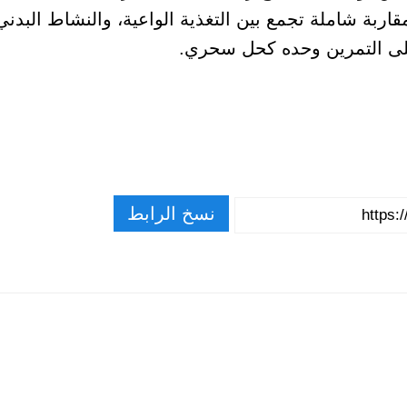
اربة شاملة تجمع بين التغذية الواعية، والنشاط البدني
لى التمرين وحده كحل سحري.
نسخ الرابط