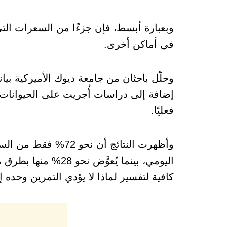
وبعبارة أبسط، فإن جزءًا من السعرات التي 
في أماكن أخرى.
إضافة إلى دراسات أُجريت على الحيوانات. و
فعليًا.
وأظهرت النتائج أن ن
اليومي، بينما يُعو
كافية لتفسير لماذا لا يؤدي التمرين وحده 