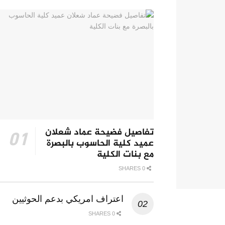
تفاصيل فضيحة عماد شعلان
عميد كلية الحاسوب بالبصرة
مع بنات الكلية
0 SHARES
اعتراف امريكي بدعم الحوثيين
0 SHARES