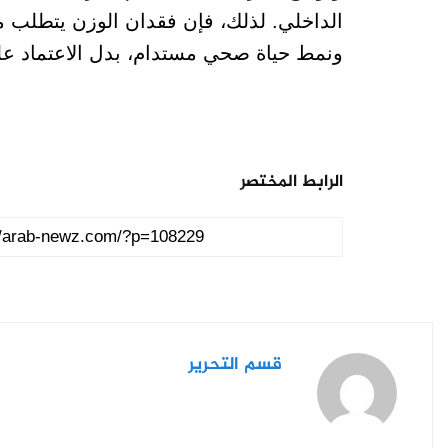
الداخلي. لذلك، فإن فقدان الوزن يتطلب مق
ونمط حياة صحي مستدام، بدل الاعتماد ع
الرابط المختصر
قسم التحرير