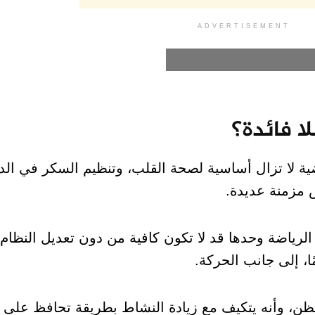
ADVERTISEMENT
ا فائدة؟
ياضية لا تزال أساسية لصحة القلب، وتنظيم السكر في ال
ض مزمنة عديدة.
الرياضة وحدها قد لا تكون كافية من دون تعديل النظام 
، إلى جانب الحركة.
نظن، وأنه يتكيف مع زيادة النشاط بطريقة تحافظ على ت