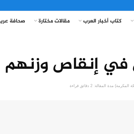
كتاب أخبار العرب
مقالات مختارة
صحافة عربي
في إنقاص وزنهم با
مدة المقالة: 2 دقائق قراءة