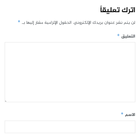
اترك تعليقاً
لن يتم نشر عنوان بريدك الإلكتروني.
الحقول الإلزامية مشار إليها بـ
*
التعليق
*
الاسم
*