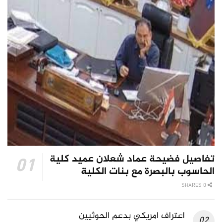
تفاصيل فضيحة عماد شعلان عميد كلية
الحاسوب بالبصرة مع بنات الكلية
0 SHARES
اعتراف امريكي بدعم الحوثيين