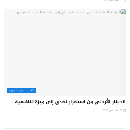
7 أغسطس,2026
كتاب أخبار العرب
الدينار الأردني من استقرار نقدي إلى ميزة تنافسية
5 أغسطس,2026