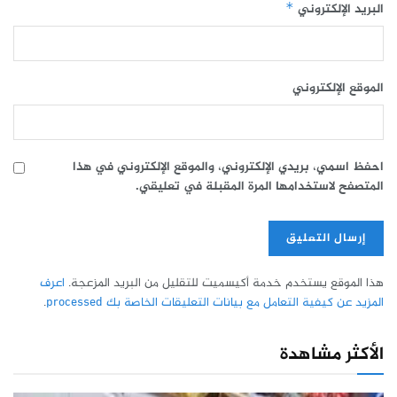
البريد الإلكتروني
*
الموقع الإلكتروني
احفظ اسمي، بريدي الإلكتروني، والموقع الإلكتروني في هذا
المتصفح لاستخدامها المرة المقبلة في تعليقي.
هذا الموقع يستخدم خدمة أكيسميت للتقليل من البريد المزعجة.
اعرف
المزيد عن كيفية التعامل مع بيانات التعليقات الخاصة بك processed
.
الأكثر مشاهدة