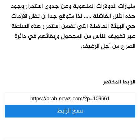
مليارات الدولارات المنهوبة وعن جدوى استمرار وجود
هذه الثلل الفاشلة ….. لذا متوقع جدا ان تظل الأزمات
هي البيئة الحاضنة التي تضمن استمرار هذه السلطة
عبر تخويف الناس من المجهول وإبقائهم في دائرة
الصراع من أجل الرغيف.
الرابط المختصر
نسخ الرابط