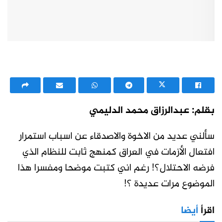
بقلم: عبدالرزاق محمد الدليمي
سألني عديد من الاخوة والاصدقاء عن اسباب استمرار
افتعال الأزمات في العراق كمنهج ثابت للنظام الذي
فرضه الاحتلال؟! رغم اني كتبت موضحا ومفسرا هذا
الموضوع مرات عديدة ؟!
اقرأ
أيضا